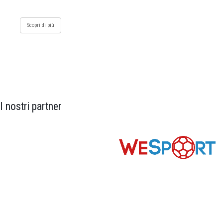
Scopri di più
I nostri partner