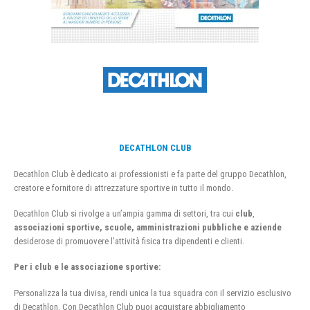
DECATHLON CLUB
Decathlon Club è dedicato ai professionisti e fa parte del gruppo Decathlon,
creatore e fornitore di attrezzature sportive in tutto il mondo.
Decathlon Club si rivolge a un’ampia gamma di settori, tra cui
club
,
associazioni sportive, scuole, amministrazioni pubbliche e aziende
desiderose di promuovere l’attività fisica tra dipendenti e clienti.
Per i club e le associazione sportive:
Personalizza la tua divisa, rendi unica la tua squadra con il servizio esclusivo
di Decathlon. Con Decathlon Club puoi acquistare abbigliamento