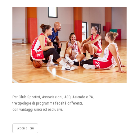
Per Club Sportivi, Associazioni, ASD, Aziende e PA,
tre tipoligie di programma fedeltà differenti,
con vantaggi unici ed esclusivi.
Scopri di più