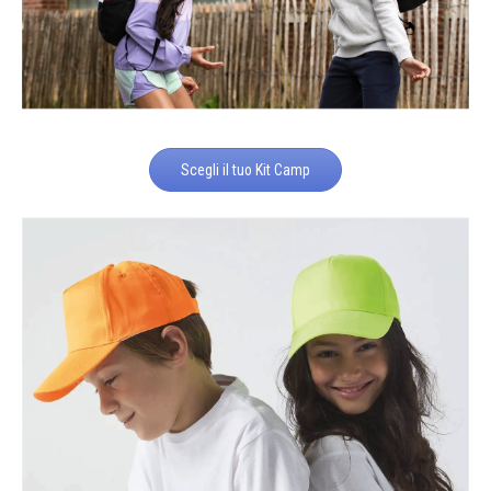
Scegli il tuo Kit Camp