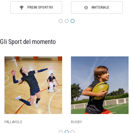
PREMI SPORTIVI
MATERIALE
Gli Sport del momento
PALLAVOLO
RUGBY