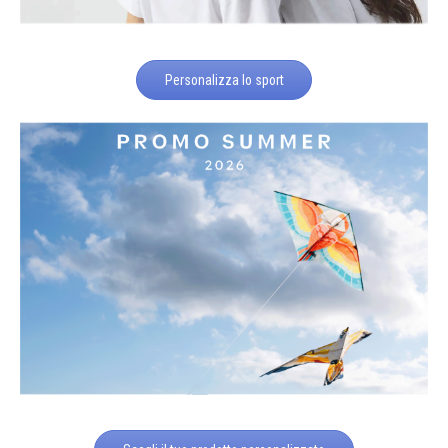
Personalizza lo sport