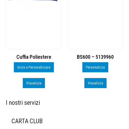
Cuffia Poliestere
BS600 – 5139960
Inizia a Personalizzare
Personalizza
Visualizza
Visualizza
I nostri servizi
CARTA CLUB