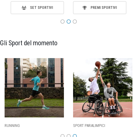
SET SPORTIVI
PREMI SPORTIVI
Gli Sport del momento
SPORT PARALIMPICI
CALCIO