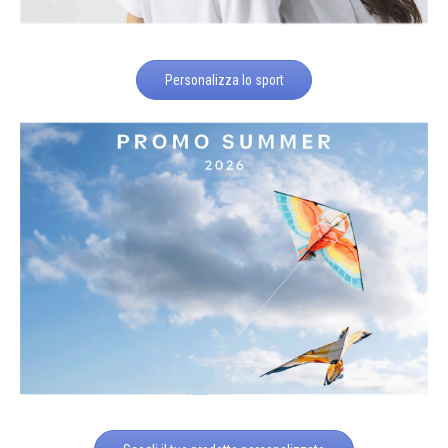
Personalizza lo sport