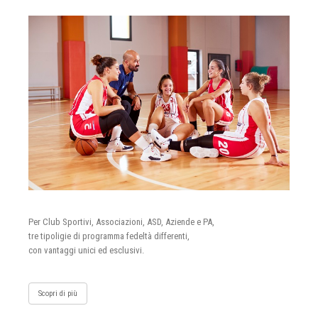
Per Club Sportivi, Associazioni, ASD, Aziende e PA,
tre tipoligie di programma fedeltà differenti,
con vantaggi unici ed esclusivi.
Scopri di più