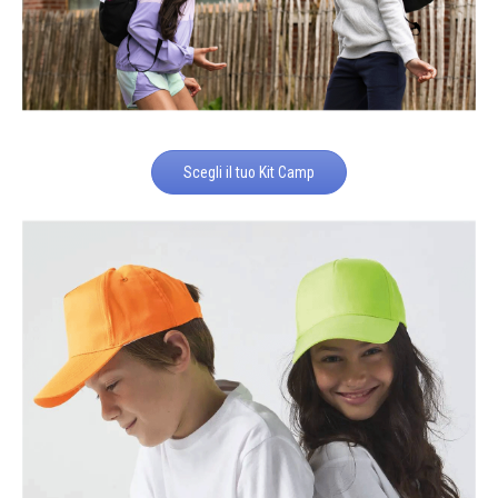
Scegli il tuo Kit Camp