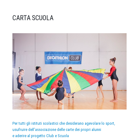
CARTA SCUOLA
Per tutti gli istituti scolastici che desiderano agevolare lo sport,
usufruire dell’associazione delle carte dei propri alunni
e aderire al progetto Club e Scuola