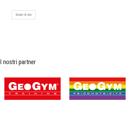
Scopri di più
I nostri partner