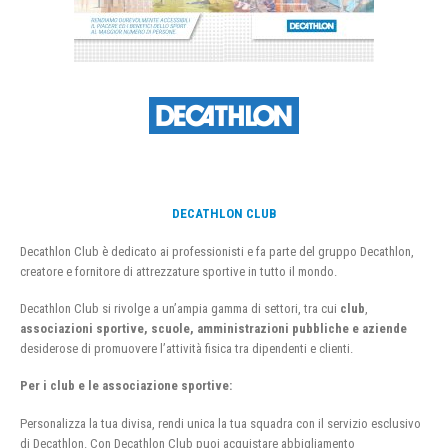
DECATHLON CLUB
Decathlon Club è dedicato ai professionisti e fa parte del gruppo Decathlon,
creatore e fornitore di attrezzature sportive in tutto il mondo.
Decathlon Club si rivolge a un’ampia gamma di settori, tra cui
club
,
associazioni sportive, scuole, amministrazioni pubbliche e aziende
desiderose di promuovere l’attività fisica tra dipendenti e clienti.
Per i club e le associazione sportive:
Personalizza la tua divisa, rendi unica la tua squadra con il servizio esclusivo
di Decathlon. Con Decathlon Club puoi acquistare abbigliamento