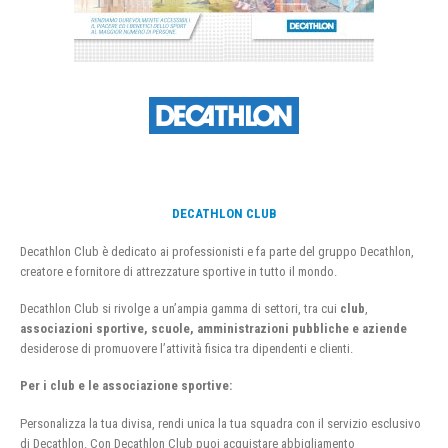
DECATHLON CLUB
Decathlon Club è dedicato ai professionisti e fa parte del gruppo Decathlon,
creatore e fornitore di attrezzature sportive in tutto il mondo.
Decathlon Club si rivolge a un’ampia gamma di settori, tra cui
club
,
associazioni sportive, scuole, amministrazioni pubbliche e aziende
desiderose di promuovere l’attività fisica tra dipendenti e clienti.
Per i club e le associazione sportive:
Personalizza la tua divisa, rendi unica la tua squadra con il servizio esclusivo
di Decathlon. Con Decathlon Club puoi acquistare abbigliamento