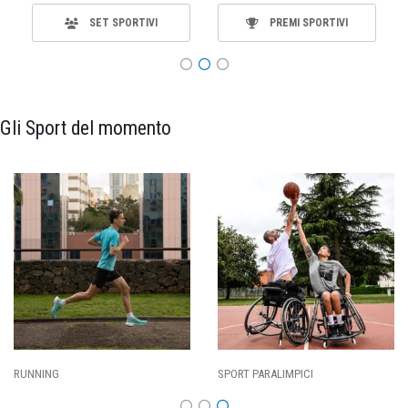
SET SPORTIVI
PREMI SPORTIVI
Gli Sport del momento
SPORT PARALIMPICI
CALCIO