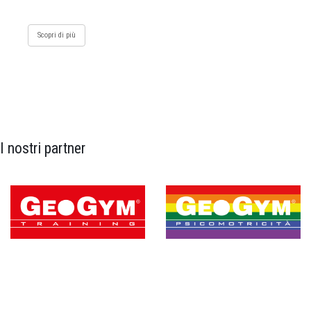
Scopri di più
I nostri partner