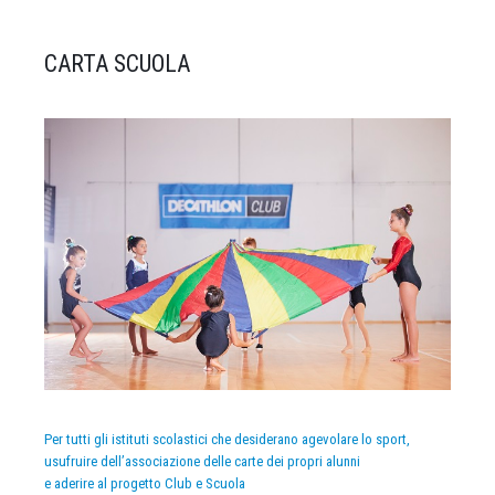
CARTA SCUOLA
Per tutti gli istituti scolastici che desiderano agevolare lo sport,
usufruire dell’associazione delle carte dei propri alunni
e aderire al progetto Club e Scuola