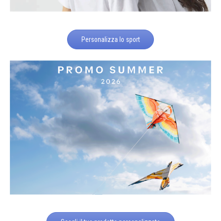
Personalizza lo sport