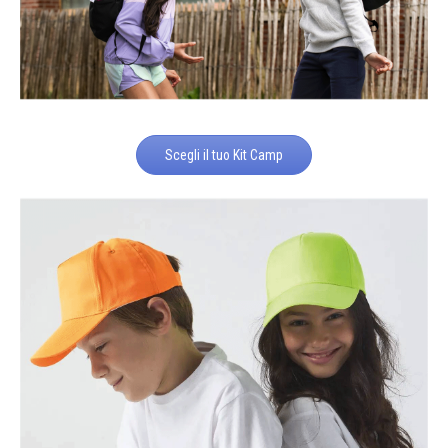
Scegli il tuo Kit Camp