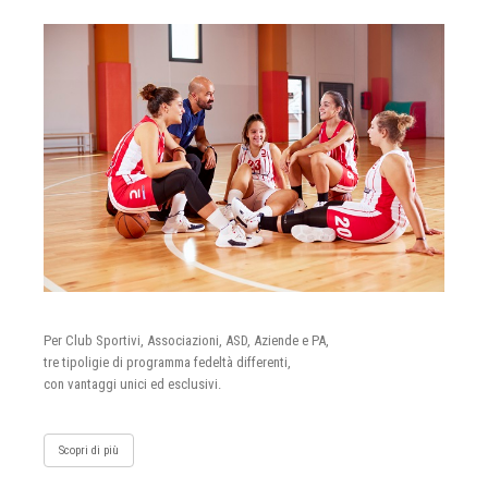
Per Club Sportivi, Associazioni, ASD, Aziende e PA,
tre tipoligie di programma fedeltà differenti,
con vantaggi unici ed esclusivi.
Scopri di più