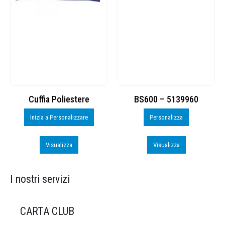
Cuffia Poliestere
BS600 – 5139960
Inizia a Personalizzare
Personalizza
Visualizza
Visualizza
I nostri servizi
CARTA CLUB