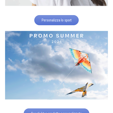
Personalizza lo sport