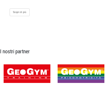
Scopri di più
I nostri partner