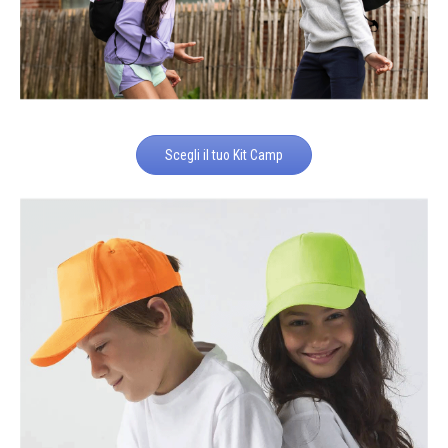
Scegli il tuo Kit Camp