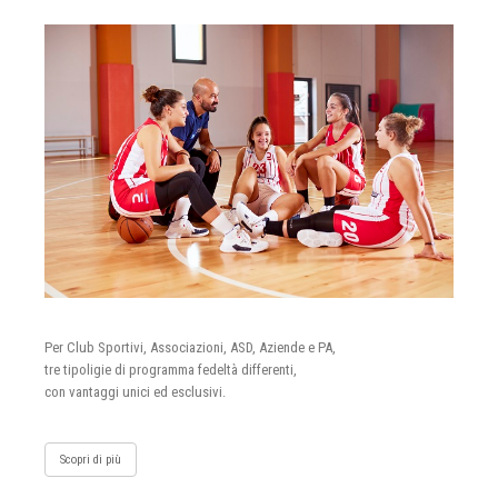
Per Club Sportivi, Associazioni, ASD, Aziende e PA,
tre tipoligie di programma fedeltà differenti,
con vantaggi unici ed esclusivi.
Scopri di più