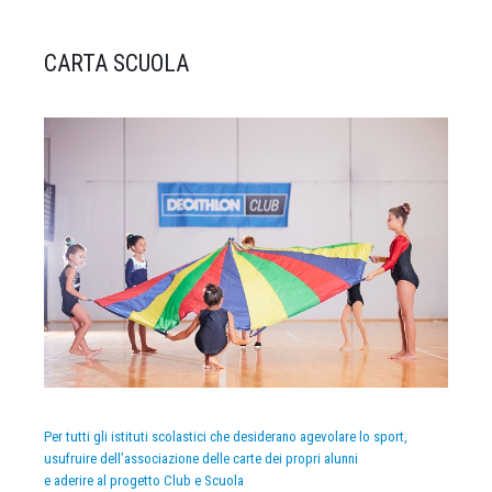
CARTA SCUOLA
Per tutti gli istituti scolastici che desiderano agevolare lo sport,
usufruire dell’associazione delle carte dei propri alunni
e aderire al progetto Club e Scuola