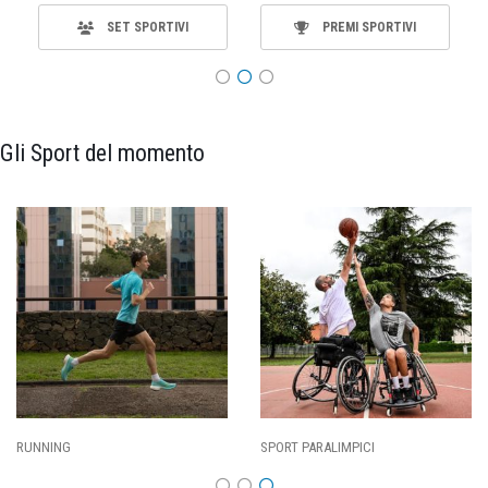
SET SPORTIVI
PREMI SPORTIVI
Gli Sport del momento
SPORT PARALIMPICI
CALCIO