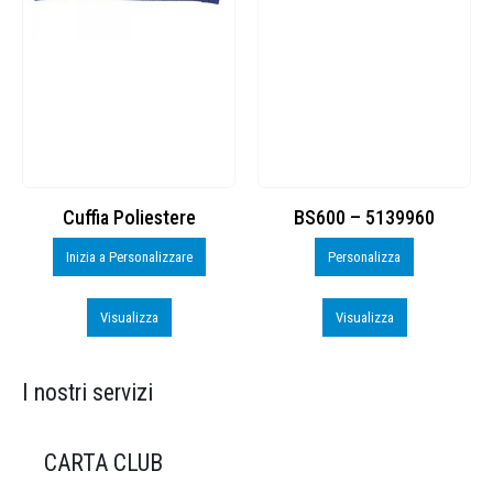
Cuffia Poliestere
BS600 – 5139960
Inizia a Personalizzare
Personalizza
Visualizza
Visualizza
I nostri servizi
CARTA CLUB