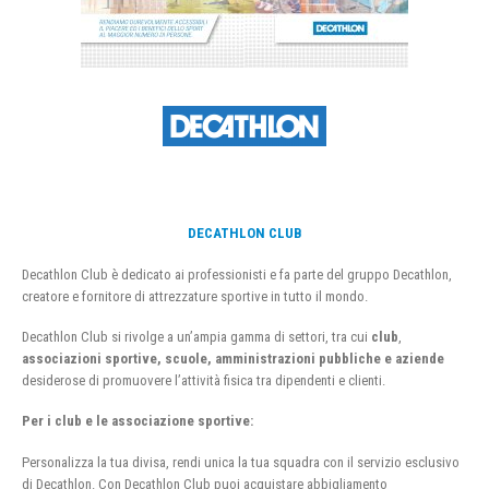
DECATHLON CLUB
Decathlon Club è dedicato ai professionisti e fa parte del gruppo Decathlon,
creatore e fornitore di attrezzature sportive in tutto il mondo.
Decathlon Club si rivolge a un’ampia gamma di settori, tra cui
club
,
associazioni sportive, scuole, amministrazioni pubbliche e aziende
desiderose di promuovere l’attività fisica tra dipendenti e clienti.
Per i club e le associazione sportive:
Personalizza la tua divisa, rendi unica la tua squadra con il servizio esclusivo
di Decathlon. Con Decathlon Club puoi acquistare abbigliamento