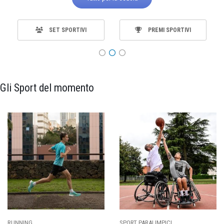
SET SPORTIVI
PREMI SPORTIVI
Gli Sport del momento
SPORT PARALIMPICI
CALCIO