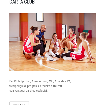
CARTA CLUB
Per Club Sportivi, Associazioni, ASD, Aziende e PA,
tre tipoligie di programma fedeltà differenti,
con vantaggi unici ed esclusivi.