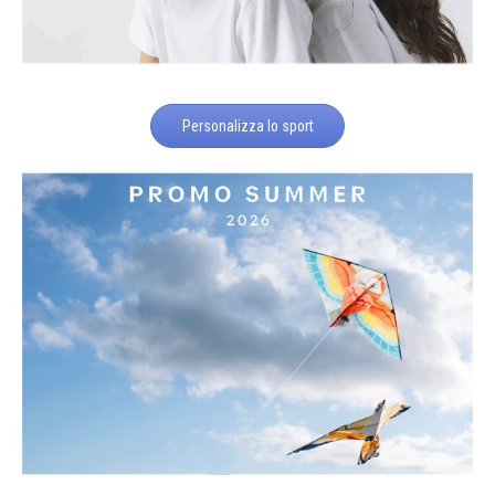
Personalizza lo sport