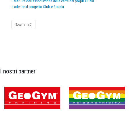
usufruire dell’associazione delle carte dei propri alunni
e aderire al progetto Club e Scuola
Scopri di più
I nostri partner