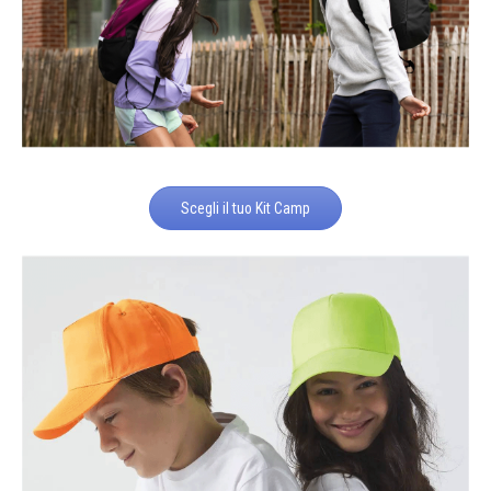
Scegli il tuo Kit Camp