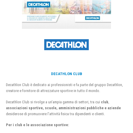
DECATHLON CLUB
Decathlon Club è dedicato ai professionisti e fa parte del gruppo Decathlon,
creatore e fornitore di attrezzature sportive in tutto il mondo.
Decathlon Club si rivolge a un’ampia gamma di settori, tra cui
club
,
associazioni sportive, scuole, amministrazioni pubbliche e aziende
desiderose di promuovere l’attività fisica tra dipendenti e clienti.
Per i club e le associazione sportive: