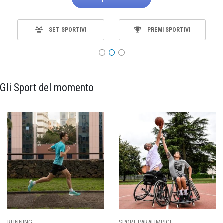
SET SPORTIVI
PREMI SPORTIVI
Gli Sport del momento
SPORT PARALIMPICI
CALCIO