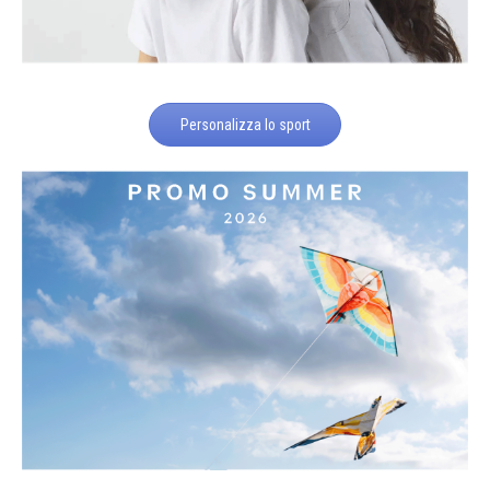
Personalizza lo sport