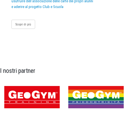
usufruire dell’associazione delle carte dei propri alunni
e aderire al progetto Club e Scuola
Scopri di più
I nostri partner