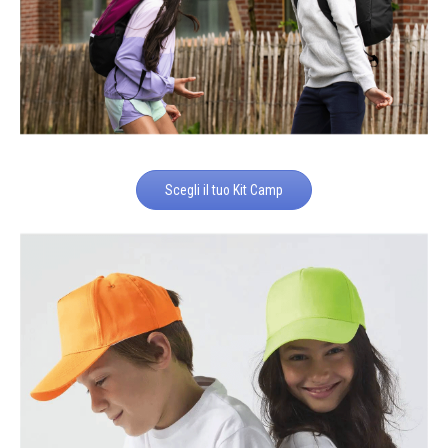
Scegli il tuo Kit Camp