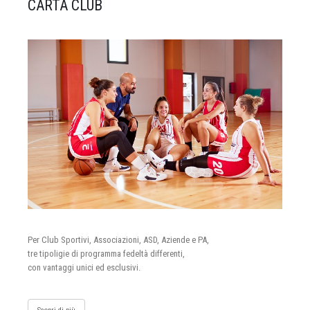
CARTA CLUB
Per Club Sportivi, Associazioni, ASD, Aziende e PA,
tre tipoligie di programma fedeltà differenti,
con vantaggi unici ed esclusivi.