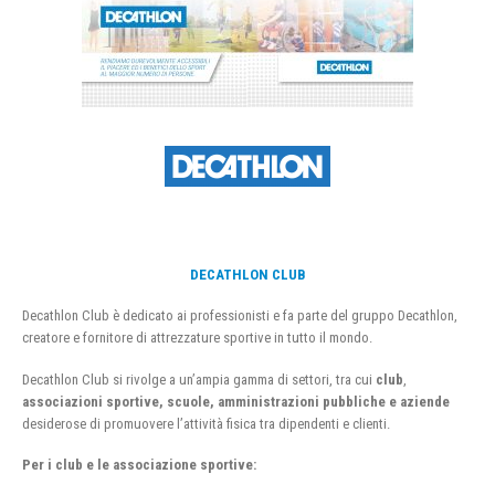
DECATHLON CLUB
Decathlon Club è dedicato ai professionisti e fa parte del gruppo Decathlon,
creatore e fornitore di attrezzature sportive in tutto il mondo.
Decathlon Club si rivolge a un’ampia gamma di settori, tra cui
club
,
associazioni sportive, scuole, amministrazioni pubbliche e aziende
desiderose di promuovere l’attività fisica tra dipendenti e clienti.
Per i club e le associazione sportive: