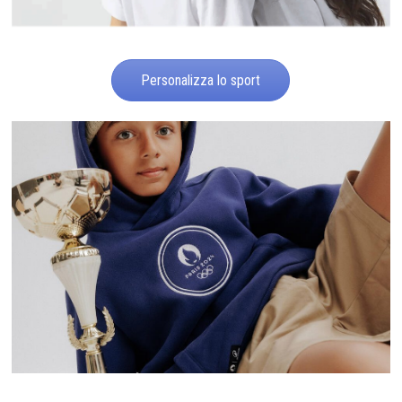
Personalizza lo sport