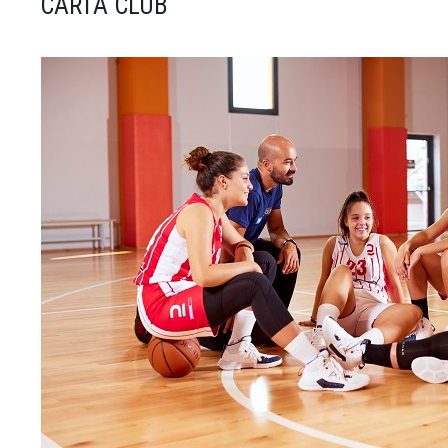
CARTA CLUB