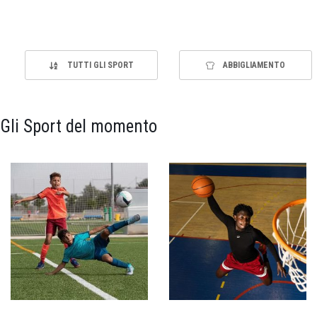
TUTTI GLI SPORT
ABBIGLIAMENTO
Gli Sport del momento