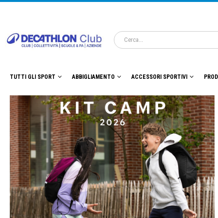
TUTTI GLI SPORT
ABBIGLIAMENTO
ACCESSORI SPORTIVI
PROD