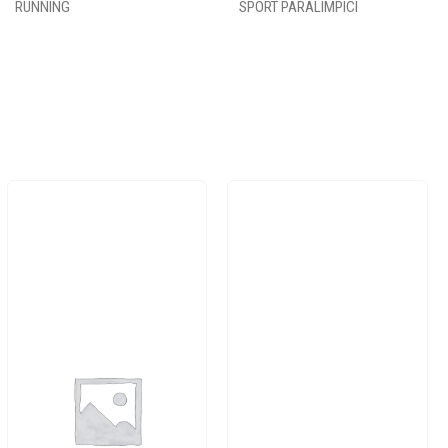
RUNNING
SPORT PARALIMPICI