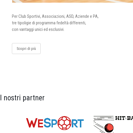
Per Club Sportivi, Associazioni, ASD, Aziende e PA,
tre tipoligie di programma fedeltà differenti,
con vantaggi unici ed esclusivi.
Scopri di più
I nostri partner