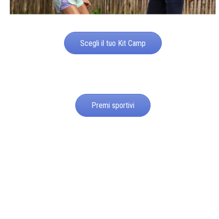
Scegli il tuo Kit Camp
Premi sportivi