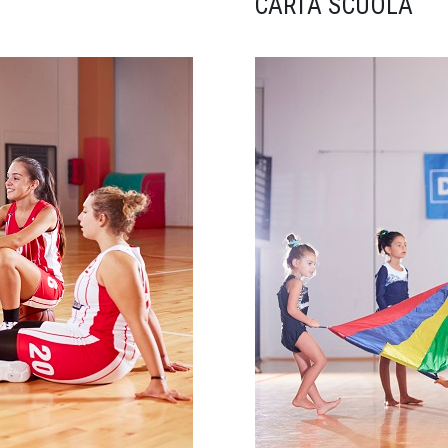
CARTA SCUOLA