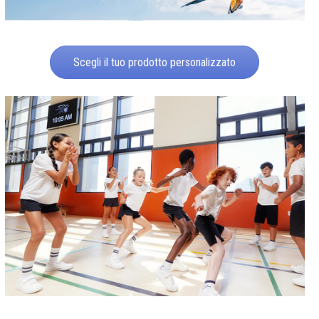
Scegli il tuo prodotto personalizzato