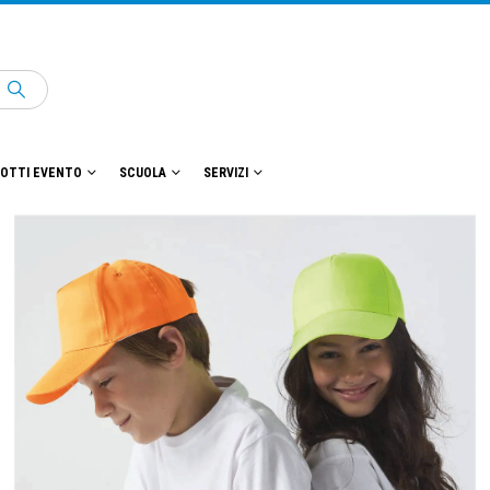
OTTI EVENTO
SCUOLA
SERVIZI