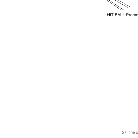
Sai che c