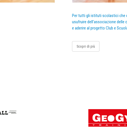
Per tutti gli istituti scolastici ch
usufruire dell’associazione delle c
e aderire al progetto Club e Scuol
Scopri di più