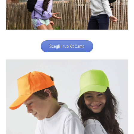
Scegli il tuo Kit Camp