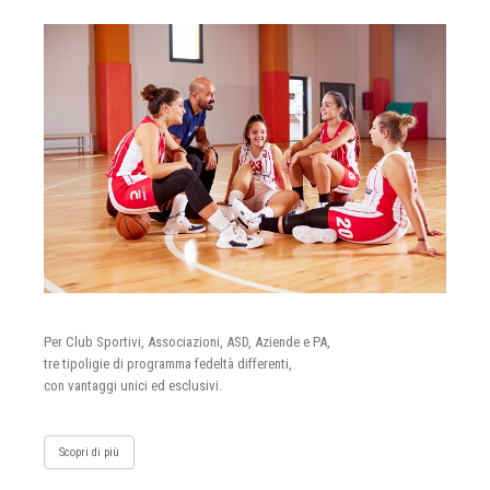
Per Club Sportivi, Associazioni, ASD, Aziende e PA,
tre tipoligie di programma fedeltà differenti,
con vantaggi unici ed esclusivi.
Scopri di più