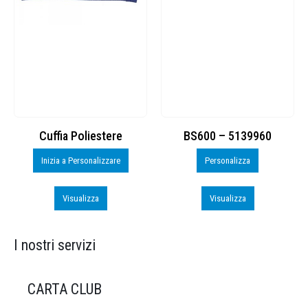
Cuffia Poliestere
BS600 – 5139960
Inizia a Personalizzare
Personalizza
Visualizza
Visualizza
I nostri servizi
CARTA CLUB