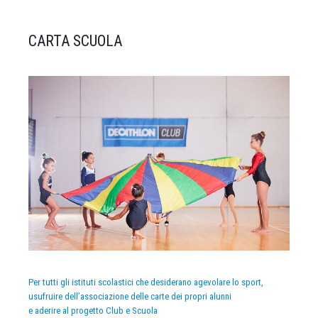
CARTA SCUOLA
Per tutti gli istituti scolastici che desiderano agevolare lo sport,
usufruire dell’associazione delle carte dei propri alunni
e aderire al progetto Club e Scuola