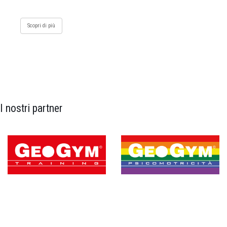
Scopri di più
I nostri partner