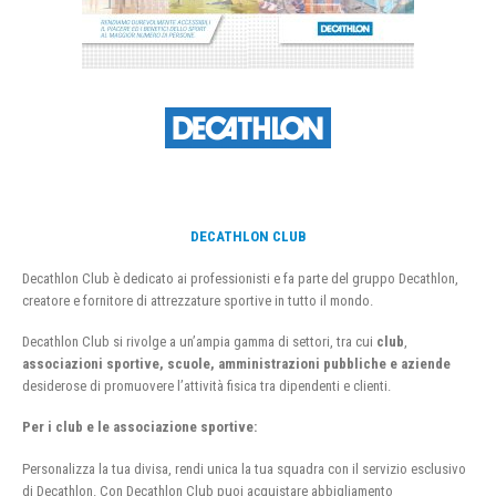
DECATHLON CLUB
Decathlon Club è dedicato ai professionisti e fa parte del gruppo Decathlon,
creatore e fornitore di attrezzature sportive in tutto il mondo.
Decathlon Club si rivolge a un’ampia gamma di settori, tra cui
club
,
associazioni sportive, scuole, amministrazioni pubbliche e aziende
desiderose di promuovere l’attività fisica tra dipendenti e clienti.
Per i club e le associazione sportive:
Personalizza la tua divisa, rendi unica la tua squadra con il servizio esclusivo
di Decathlon. Con Decathlon Club puoi acquistare abbigliamento