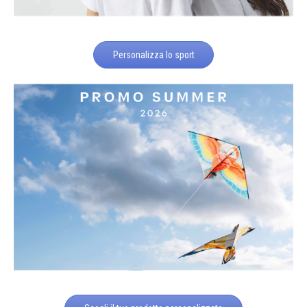
Personalizza lo sport