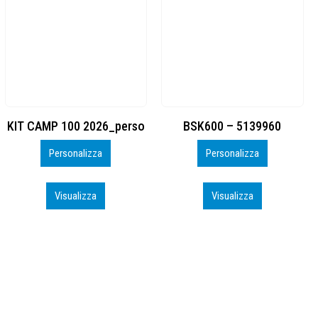
BSK600 – 5139960
DTF
Personalizza
Personalizza
Visualizza
Visualizza