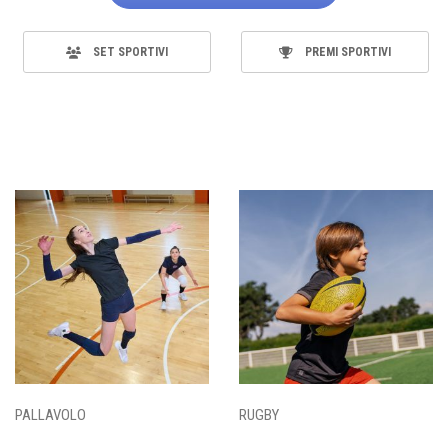
SET SPORTIVI
PREMI SPORTIVI
PALLAVOLO
RUGBY