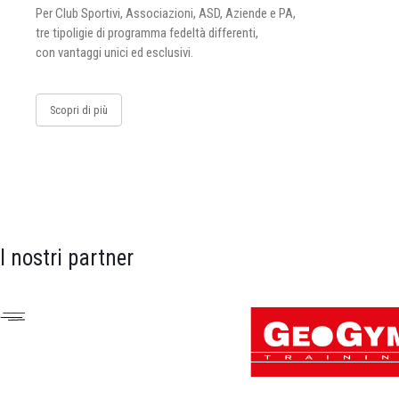
Per Club Sportivi, Associazioni, ASD, Aziende e PA,
tre tipoligie di programma fedeltà differenti,
con vantaggi unici ed esclusivi.
Scopri di più
I nostri partner