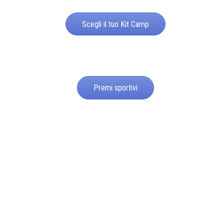
Scegli il tuo Kit Camp
Premi sportivi