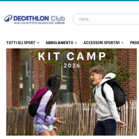
TUTTI GLI SPORT
ABBIGLIAMENTO
ACCESSORI SPORTIVI
PROD