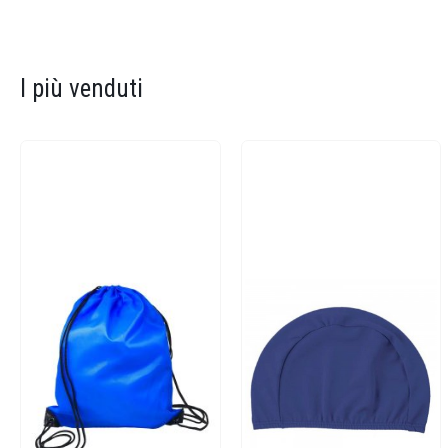
I più venduti