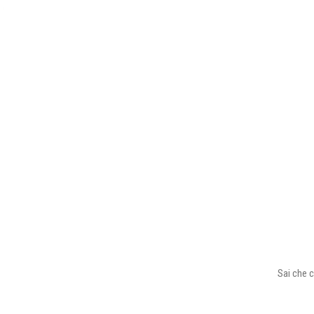
Sai che c