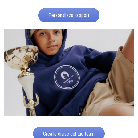
Personalizza lo sport
Crea le divise del tuo team