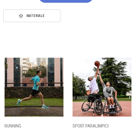
MATERIALE
RUNNING
SPORT PARALIMPICI