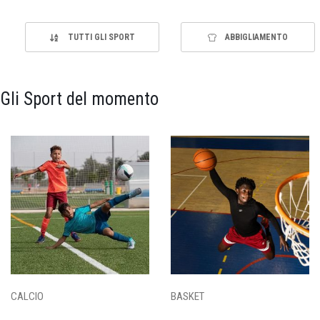
TUTTI GLI SPORT
ABBIGLIAMENTO
Gli Sport del momento
CALCIO
BASKET