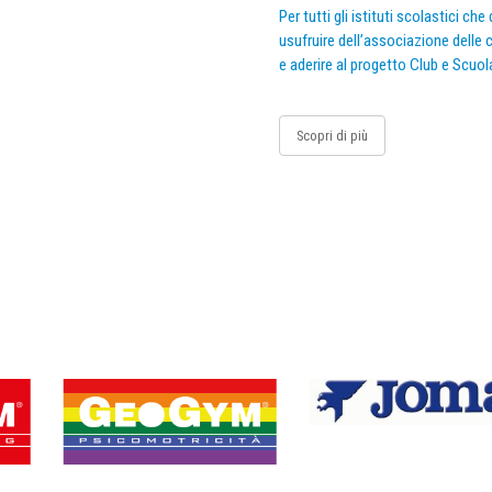
Per tutti gli istituti scolastici ch
usufruire dell’associazione delle c
e aderire al progetto Club e Scuol
Scopri di più