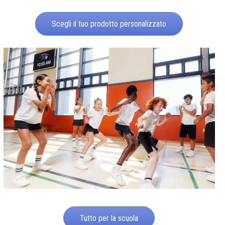
Scegli il tuo prodotto personalizzato
Tutto per la scuola