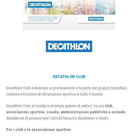
DECATHLON CLUB
Decathlon Club è dedicato ai professionisti e fa parte del gruppo Decathlon,
creatore e fornitore di attrezzature sportive in tutto il mondo.
Decathlon Club si rivolge a un’ampia gamma di settori, tra cui
club
,
associazioni sportive, scuole, amministrazioni pubbliche e aziende
desiderose di promuovere l’attività fisica tra dipendenti e clienti.
Per i club e le associazione sportive: