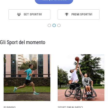
SET SPORTIVI
PREMI SPORTIVI
Gli Sport del momento
SPORT PARALIMPICI
CALCIO