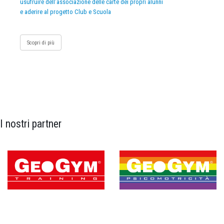
usufruire dell’associazione delle carte dei propri alunni
e aderire al progetto Club e Scuola
Scopri di più
I nostri partner