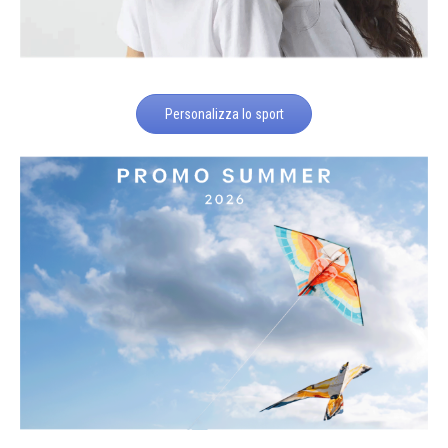
Personalizza lo sport