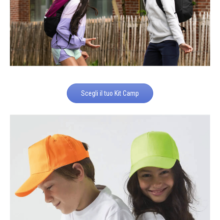
Scegli il tuo Kit Camp