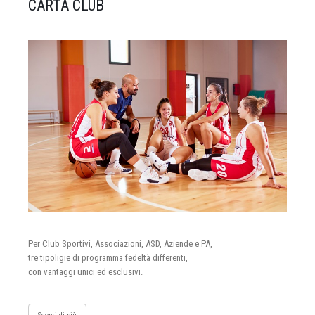
CARTA CLUB
Per Club Sportivi, Associazioni, ASD, Aziende e PA,
tre tipoligie di programma fedeltà differenti,
con vantaggi unici ed esclusivi.