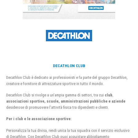
DECATHLON CLUB
Decathlon Club è dedicato ai professionisti e fa parte del gruppo Decathlon,
creatore e fornitore di attrezzature sportive in tutto il mondo.
Decathlon Club si rivolge a un’ampia gamma di settori, tra cui
club
,
associazioni sportive, scuole, amministrazioni pubbliche e aziende
desiderose di promuovere l’attività fisica tra dipendenti e clienti.
Per i club e le associazione sportive:
Personalizza la tua divisa, rendi unica la tua squadra con il servizio esclusivo
di Decathlon. Con Decathlon Club puoi acquistare abbigliamento