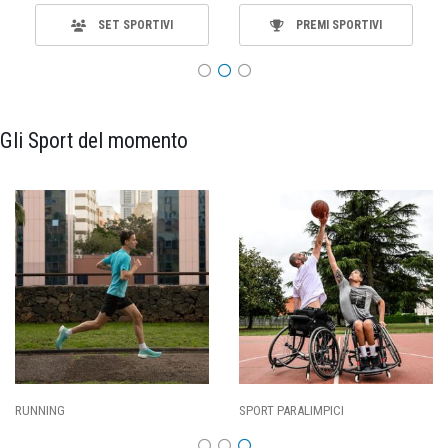
SET SPORTIVI
PREMI SPORTIVI
Gli Sport del momento
SPORT PARALIMPICI
CALCIO