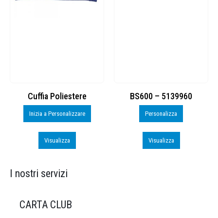
Cuffia Poliestere
BS600 – 5139960
Inizia a Personalizzare
Personalizza
Visualizza
Visualizza
I nostri servizi
CARTA CLUB