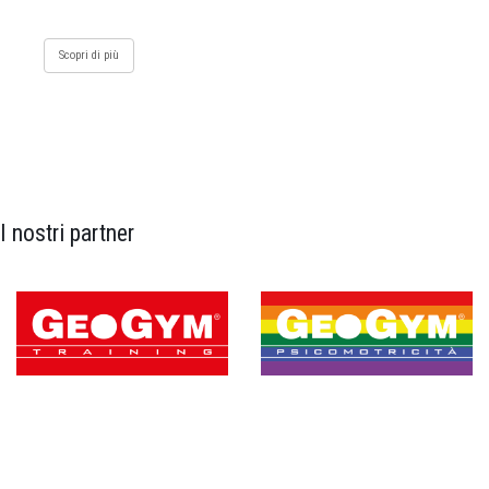
Scopri di più
I nostri partner