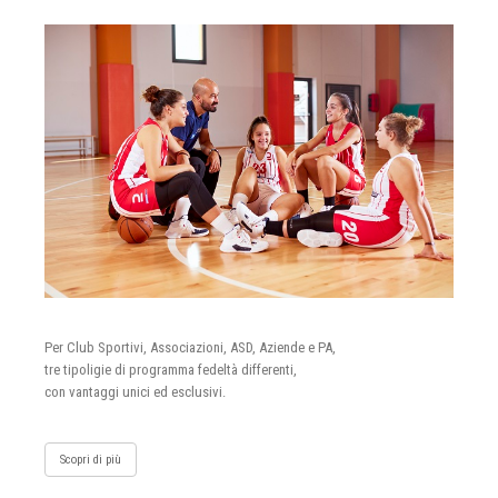
Per Club Sportivi, Associazioni, ASD, Aziende e PA,
tre tipoligie di programma fedeltà differenti,
con vantaggi unici ed esclusivi.
Scopri di più