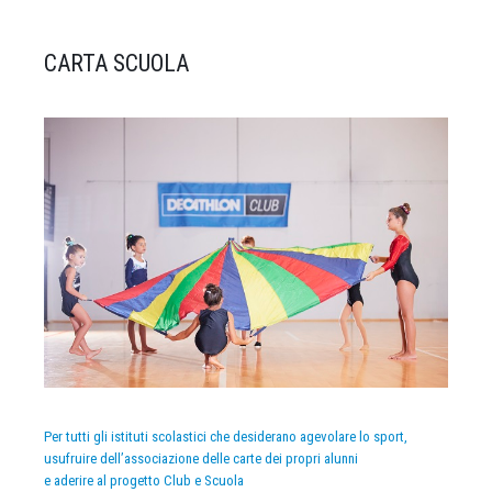
CARTA SCUOLA
Per tutti gli istituti scolastici che desiderano agevolare lo sport,
usufruire dell’associazione delle carte dei propri alunni
e aderire al progetto Club e Scuola