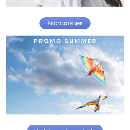
Personalizza lo sport