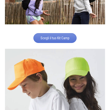
Scegli il tuo Kit Camp