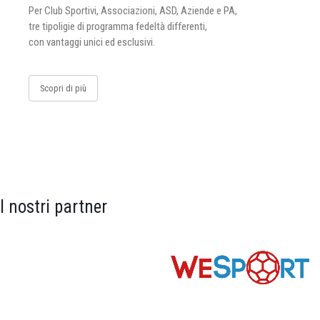
Per Club Sportivi, Associazioni, ASD, Aziende e PA,
tre tipoligie di programma fedeltà differenti,
con vantaggi unici ed esclusivi.
Scopri di più
I nostri partner