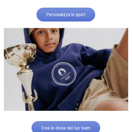
Personalizza lo sport
Crea le divise del tuo team