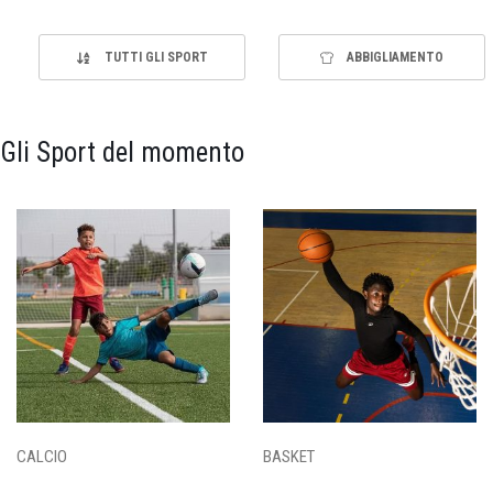
TUTTI GLI SPORT
ABBIGLIAMENTO
Gli Sport del momento
CALCIO
BASKET