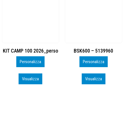
BSK600 – 5139960
DTF
Personalizza
Personalizza
Visualizza
Visualizza