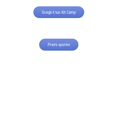
Scegli il tuo Kit Camp
Premi sportivi