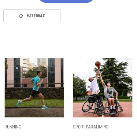
MATERIALE
RUNNING
SPORT PARALIMPICI