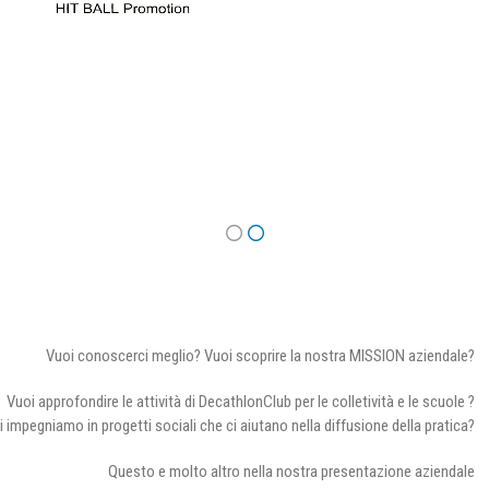
Vuoi conoscerci meglio? Vuoi scoprire la nostra MISSION aziendale?
Vuoi approfondire le attività di DecathlonClub per le colletività e le scuole ?
i impegniamo in progetti sociali che ci aiutano nella diffusione della pratica?
Questo e molto altro nella nostra presentazione aziendale