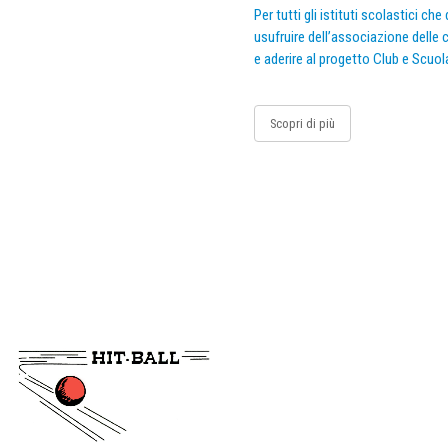
Per tutti gli istituti scolastici ch
usufruire dell’associazione delle c
e aderire al progetto Club e Scuol
Scopri di più