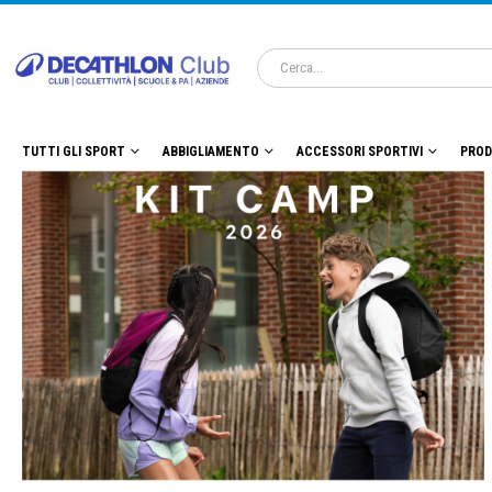
TUTTI GLI SPORT
ABBIGLIAMENTO
ACCESSORI SPORTIVI
PROD