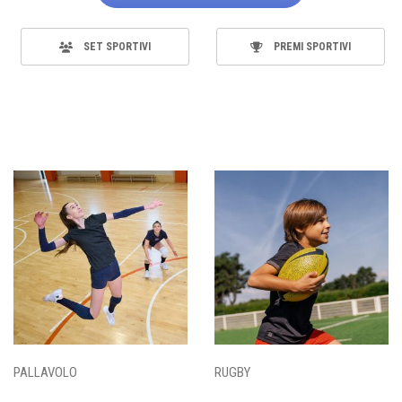
SET SPORTIVI
PREMI SPORTIVI
PALLAVOLO
RUGBY