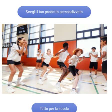
Scegli il tuo prodotto personalizzato
Tutto per la scuola