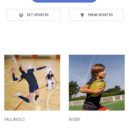
SET SPORTIVI
PREMI SPORTIVI
PALLAVOLO
RUGBY