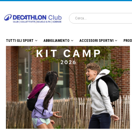
TUTTI GLI SPORT
ABBIGLIAMENTO
ACCESSORI SPORTIVI
PROD