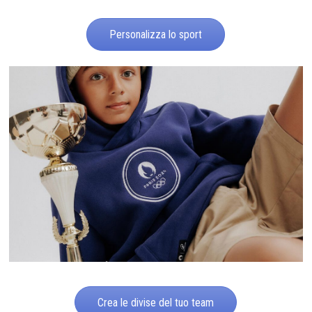
Personalizza lo sport
Crea le divise del tuo team