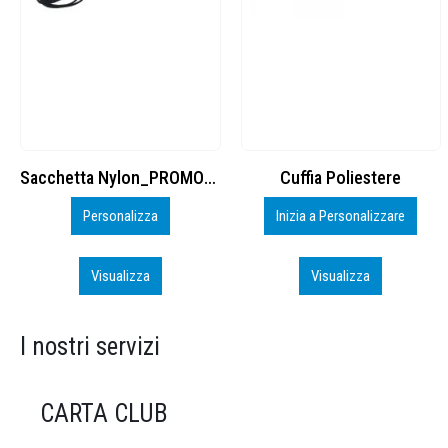
Cuffia Poliestere
BS600 – 5139960
Inizia a Personalizzare
Personalizza
Visualizza
Visualizza
I nostri servizi
CARTA CLUB