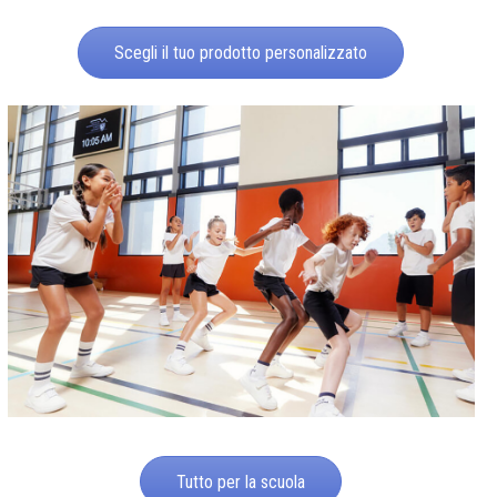
Scegli il tuo prodotto personalizzato
Tutto per la scuola