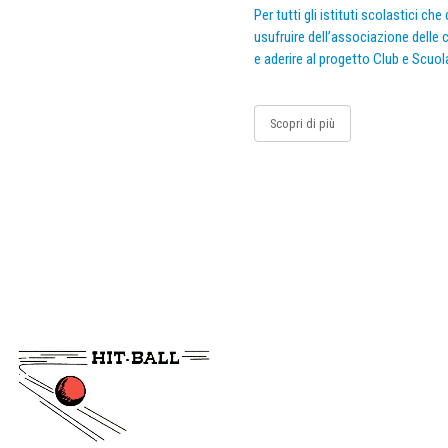
Per tutti gli istituti scolastici ch
usufruire dell’associazione delle c
e aderire al progetto Club e Scuol
Scopri di più