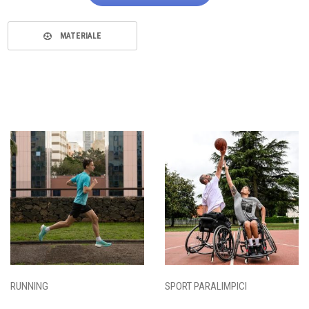
MATERIALE
RUNNING
SPORT PARALIMPICI