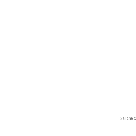
Sai che c