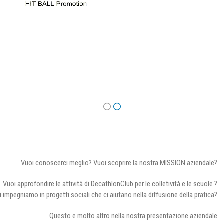
Vuoi conoscerci meglio? Vuoi scoprire la nostra MISSION aziendale?
Vuoi approfondire le attività di DecathlonClub per le colletività e le scuole ?
i impegniamo in progetti sociali che ci aiutano nella diffusione della pratica?
Questo e molto altro nella nostra presentazione aziendale