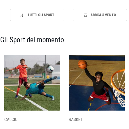
TUTTI GLI SPORT
ABBIGLIAMENTO
Gli Sport del momento
CALCIO
BASKET