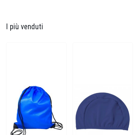
I più venduti