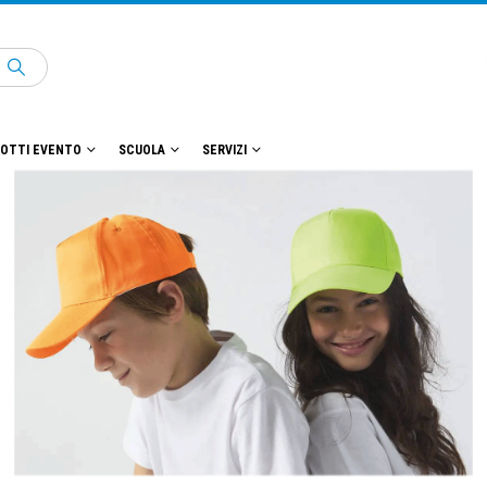
OTTI EVENTO
SCUOLA
SERVIZI