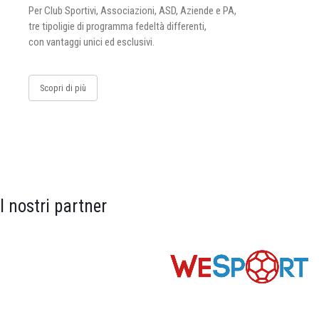
Per Club Sportivi, Associazioni, ASD, Aziende e PA,
tre tipoligie di programma fedeltà differenti,
con vantaggi unici ed esclusivi.
Scopri di più
I nostri partner