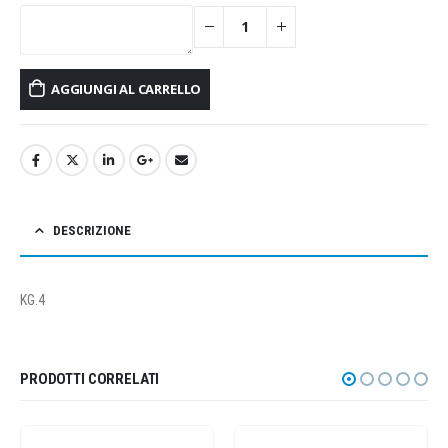
AGGIUNGI AL CARRELLO
DESCRIZIONE
KG.4
PRODOTTI CORRELATI