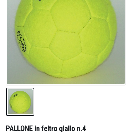
PALLONE in feltro giallo n.4