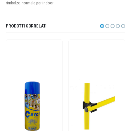
rimbalzo normale per indoor
PRODOTTI CORRELATI