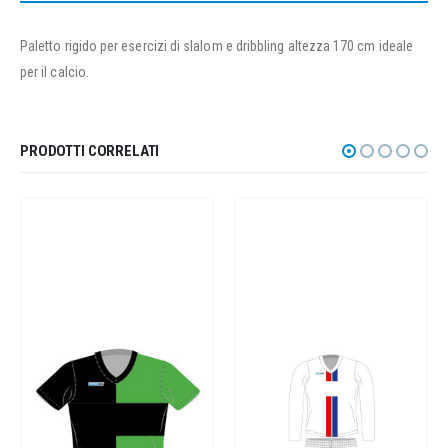
Paletto rigido per esercizi di slalom e dribbling altezza 170 cm ideale
per il calcio.
PRODOTTI CORRELATI