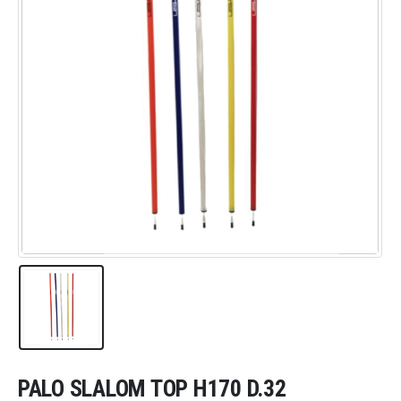
PALO SLALOM TOP H170 D.32