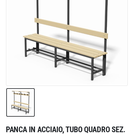
PANCA IN ACCIAIO, TUBO QUADRO SEZ.