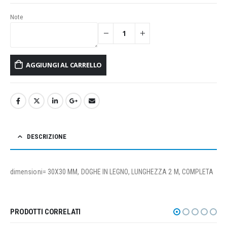
Note
AGGIUNGI AL CARRELLO
DESCRIZIONE
dimensioni= 30X30 MM, DOGHE IN LEGNO, LUNGHEZZA 2 M, COMPLETA
PRODOTTI CORRELATI