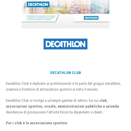
DECATHLON CLUB
Decathlon Club è dedicato ai professionisti e fa parte del gruppo Decathlon,
creatore e fornitore di attrezzature sportive in tutto il mondo.
Decathlon Club si rivolge a un’ampia gamma di settori, tra cui
club
,
associazioni sportive, scuole, amministrazioni pubbliche e aziende
desiderose di promuovere l’attività fisica tra dipendenti e clienti.
Per i club e le associazione sportive: