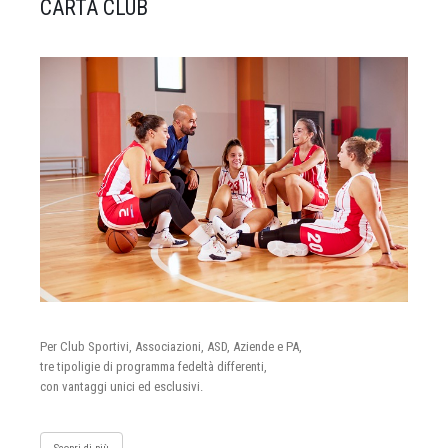
CARTA CLUB
Per Club Sportivi, Associazioni, ASD, Aziende e PA,
tre tipoligie di programma fedeltà differenti,
con vantaggi unici ed esclusivi.