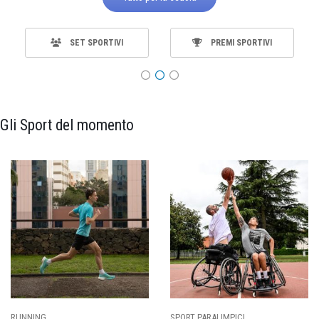
SET SPORTIVI
PREMI SPORTIVI
Gli Sport del momento
RUNNING
SPORT PARALIMPICI