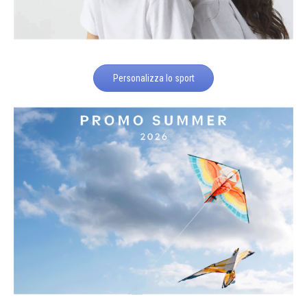
Personalizza lo sport