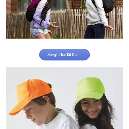
Scegli il tuo Kit Camp