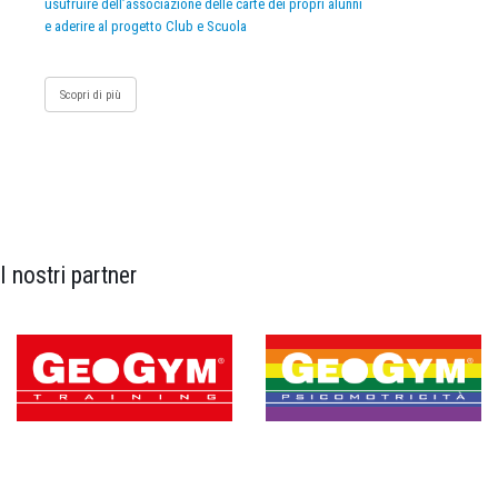
usufruire dell’associazione delle carte dei propri alunni
e aderire al progetto Club e Scuola
Scopri di più
I nostri partner