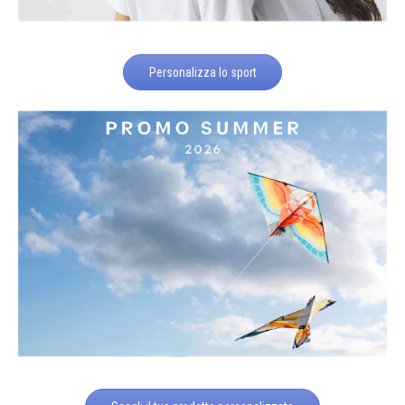
Personalizza lo sport