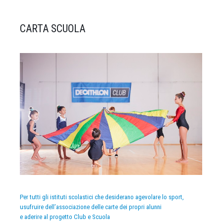
CARTA SCUOLA
Per tutti gli istituti scolastici che desiderano agevolare lo sport,
usufruire dell’associazione delle carte dei propri alunni
e aderire al progetto Club e Scuola