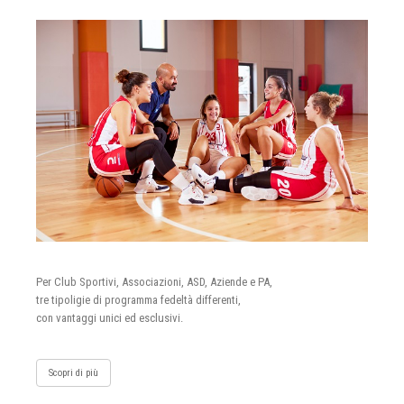
Per Club Sportivi, Associazioni, ASD, Aziende e PA,
tre tipoligie di programma fedeltà differenti,
con vantaggi unici ed esclusivi.
Scopri di più