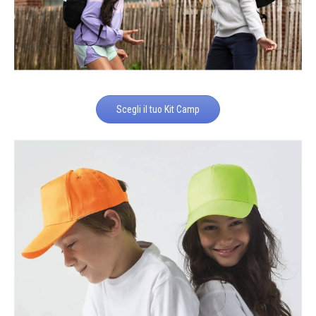
Scegli il tuo Kit Camp