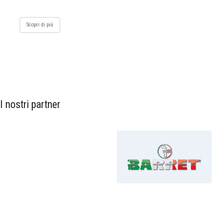
Scopri di più
I nostri partner