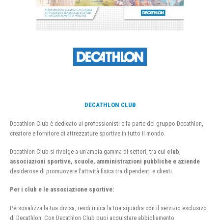
DECATHLON CLUB
Decathlon Club è dedicato ai professionisti e fa parte del gruppo Decathlon,
creatore e fornitore di attrezzature sportive in tutto il mondo.
Decathlon Club si rivolge a un’ampia gamma di settori, tra cui
club
,
associazioni sportive, scuole, amministrazioni pubbliche e aziende
desiderose di promuovere l’attività fisica tra dipendenti e clienti.
Per i club e le associazione sportive:
Personalizza la tua divisa, rendi unica la tua squadra con il servizio esclusivo
di Decathlon. Con Decathlon Club puoi acquistare abbigliamento