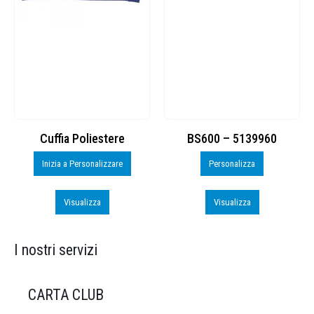
Cuffia Poliestere
BS600 – 5139960
Inizia a Personalizzare
Personalizza
Visualizza
Visualizza
I nostri servizi
CARTA CLUB