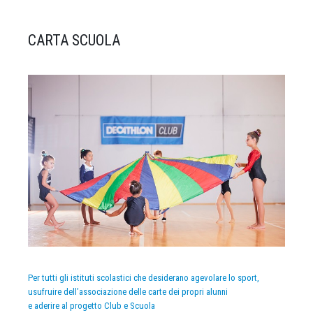
CARTA SCUOLA
Per tutti gli istituti scolastici che desiderano agevolare lo sport,
usufruire dell’associazione delle carte dei propri alunni
e aderire al progetto Club e Scuola