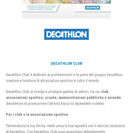
DECATHLON CLUB
Decathlon Club è dedicato ai professionisti e fa parte del gruppo Decathlon,
creatore e fornitore di attrezzature sportive in tutto il mondo.
Decathlon Club si rivolge a un’ampia gamma di settori, tra cui
club
,
associazioni sportive, scuole, amministrazioni pubbliche e aziende
desiderose di promuovere l’attività fisica tra dipendenti e clienti.
Per i club e le associazione sportive:
Personalizza la tua divisa, rendi unica la tua squadra con il servizio esclusivo
di Decathlon. Con Decathlon Club puoi acquistare abbigliamento