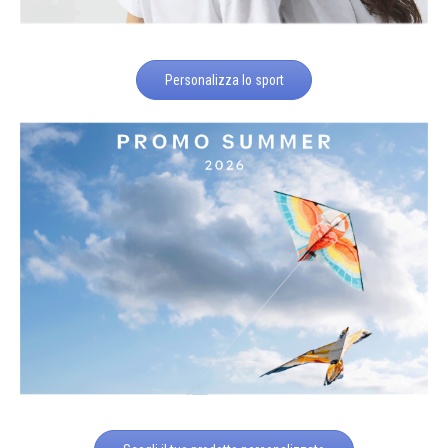
Personalizza lo sport