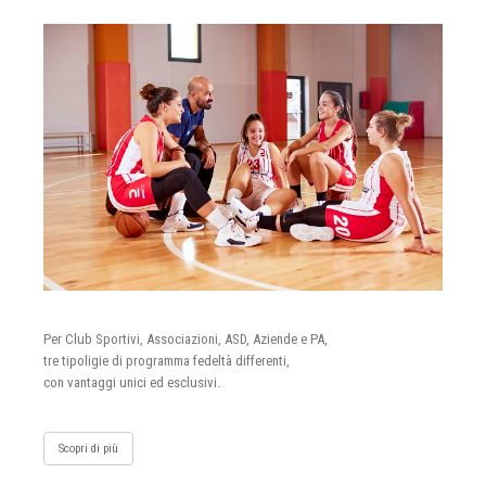
Per Club Sportivi, Associazioni, ASD, Aziende e PA,
tre tipoligie di programma fedeltà differenti,
con vantaggi unici ed esclusivi.
Scopri di più