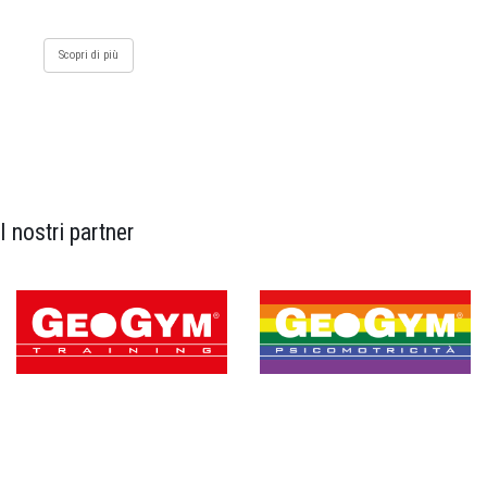
Scopri di più
I nostri partner