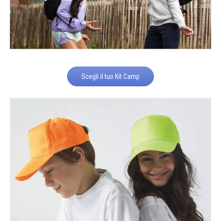
Scegli il tuo Kit Camp