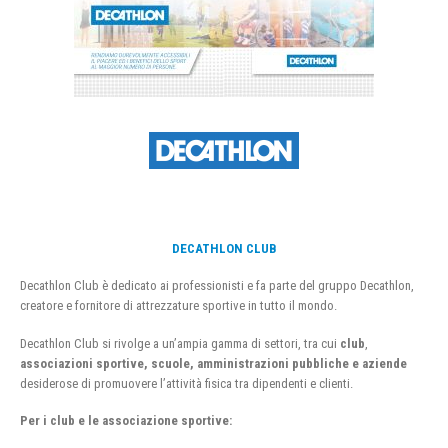
DECATHLON CLUB
Decathlon Club è dedicato ai professionisti e fa parte del gruppo Decathlon,
creatore e fornitore di attrezzature sportive in tutto il mondo.
Decathlon Club si rivolge a un’ampia gamma di settori, tra cui
club
,
associazioni sportive, scuole, amministrazioni pubbliche e aziende
desiderose di promuovere l’attività fisica tra dipendenti e clienti.
Per i club e le associazione sportive: