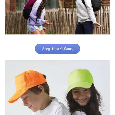
Scegli il tuo Kit Camp