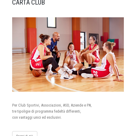
CARTA CLUB
Per Club Sportivi, Associazioni, ASD, Aziende e PA,
tre tipoligie di programma fedeltà differenti,
con vantaggi unici ed esclusivi.