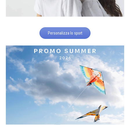
Personalizza lo sport