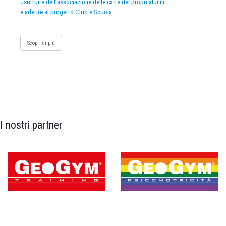
usufruire dell’associazione delle carte dei propri alunni
e aderire al progetto Club e Scuola
Scopri di più
I nostri partner