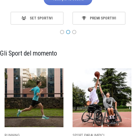
SET SPORTIVI
PREMI SPORTIVI
Gli Sport del momento
SPORT PARALIMPICI
CALCIO