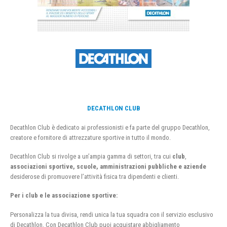
DECATHLON CLUB
Decathlon Club è dedicato ai professionisti e fa parte del gruppo Decathlon,
creatore e fornitore di attrezzature sportive in tutto il mondo.
Decathlon Club si rivolge a un’ampia gamma di settori, tra cui
club
,
associazioni sportive, scuole, amministrazioni pubbliche e aziende
desiderose di promuovere l’attività fisica tra dipendenti e clienti.
Per i club e le associazione sportive:
Personalizza la tua divisa, rendi unica la tua squadra con il servizio esclusivo
di Decathlon. Con Decathlon Club puoi acquistare abbigliamento