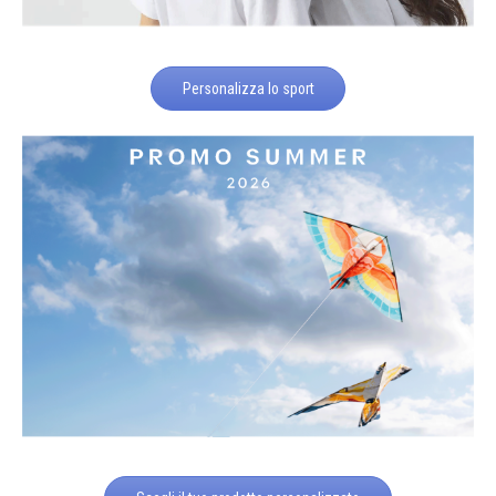
Personalizza lo sport