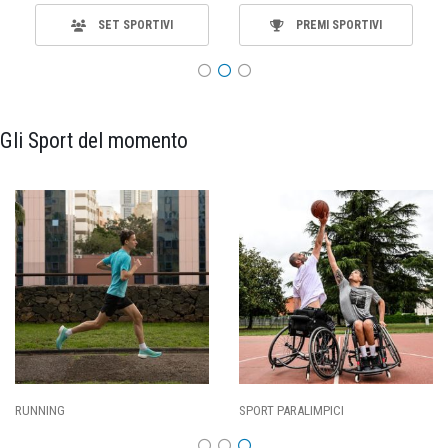
SET SPORTIVI
PREMI SPORTIVI
Gli Sport del momento
SPORT PARALIMPICI
CALCIO