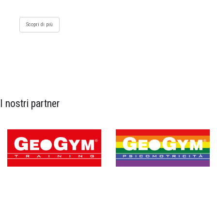
Scopri di più
I nostri partner