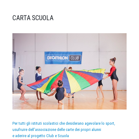
CARTA SCUOLA
Per tutti gli istituti scolastici che desiderano agevolare lo sport,
usufruire dell’associazione delle carte dei propri alunni
e aderire al progetto Club e Scuola