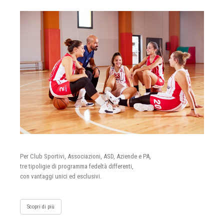
Per Club Sportivi, Associazioni, ASD, Aziende e PA,
tre tipoligie di programma fedeltà differenti,
con vantaggi unici ed esclusivi.
Scopri di più