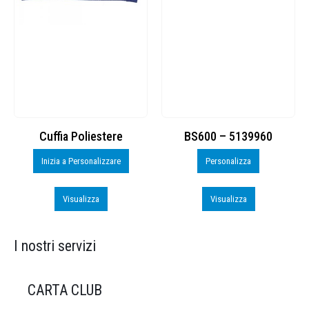
Cuffia Poliestere
BS600 – 5139960
Inizia a Personalizzare
Personalizza
Visualizza
Visualizza
I nostri servizi
CARTA CLUB