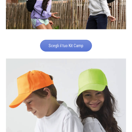
Scegli il tuo Kit Camp