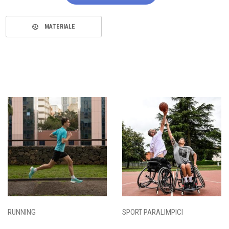
MATERIALE
RUNNING
SPORT PARALIMPICI