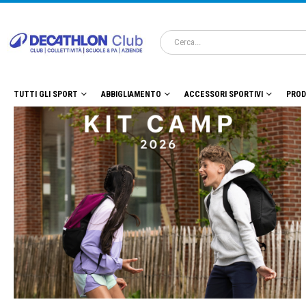
TUTTI GLI SPORT
ABBIGLIAMENTO
ACCESSORI SPORTIVI
PROD