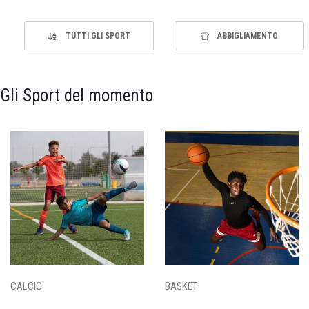
TUTTI GLI SPORT
ABBIGLIAMENTO
Gli Sport del momento
CALCIO
BASKET