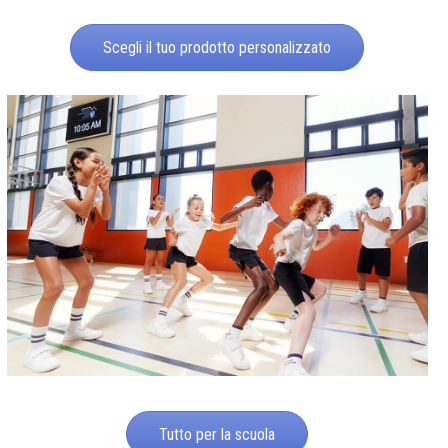
Scegli il tuo prodotto personalizzato
Tutto per la scuola