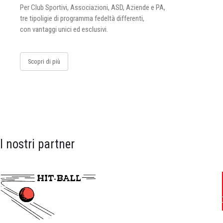
Per Club Sportivi, Associazioni, ASD, Aziende e PA,
tre tipoligie di programma fedeltà differenti,
con vantaggi unici ed esclusivi.
Scopri di più
I nostri partner