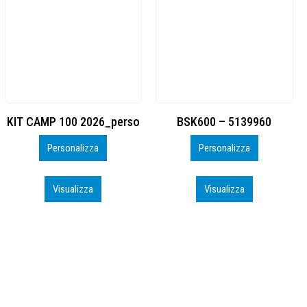
BSK600 – 5139960
DTF
Personalizza
Personalizza
Visualizza
Visualizza