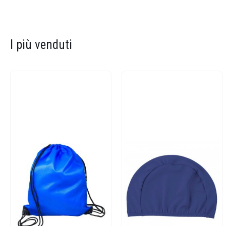
I più venduti