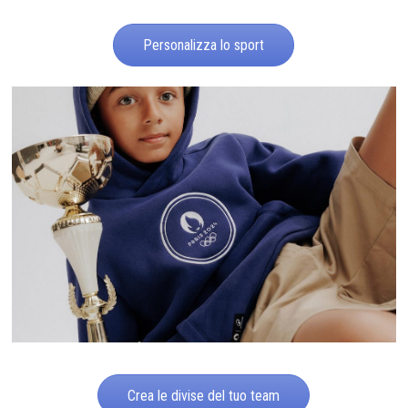
Personalizza lo sport
Crea le divise del tuo team