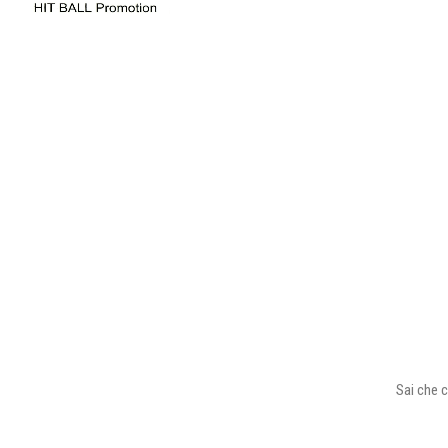
Sai che c