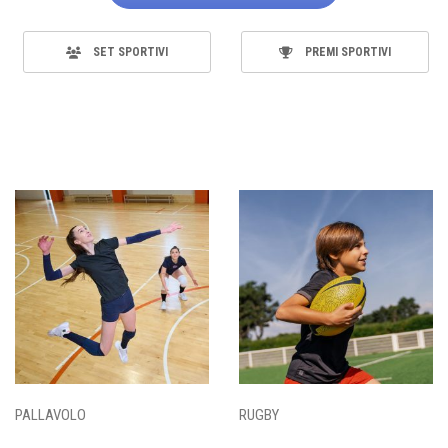
SET SPORTIVI
PREMI SPORTIVI
PALLAVOLO
RUGBY