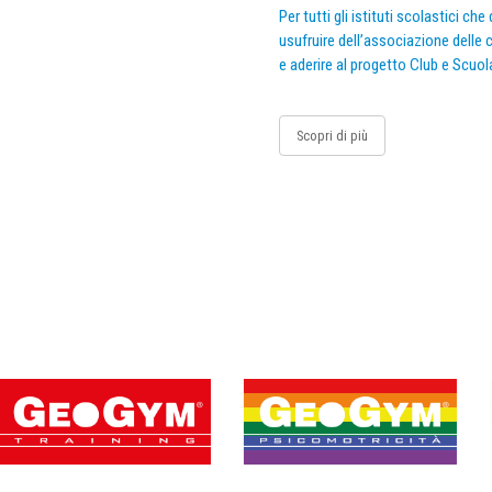
Per tutti gli istituti scolastici ch
usufruire dell’associazione delle c
e aderire al progetto Club e Scuol
Scopri di più