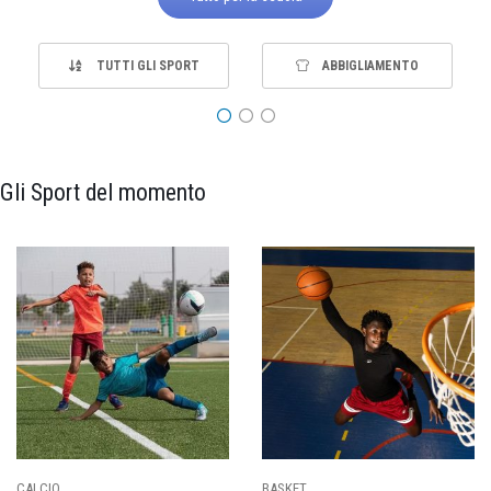
TUTTI GLI SPORT
ABBIGLIAMENTO
Gli Sport del momento
PALLAVOLO
RUGBY