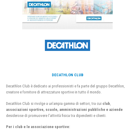
DECATHLON CLUB
Decathlon Club è dedicato ai professionisti e fa parte del gruppo Decathlon,
creatore e fornitore di attrezzature sportive in tutto il mondo.
Decathlon Club si rivolge a un’ampia gamma di settori, tra cui
club
,
associazioni sportive, scuole, amministrazioni pubbliche e aziende
desiderose di promuovere l’attività fisica tra dipendenti e clienti.
Per i club e le associazione sportive: