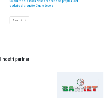
usufruire dell’associazione delle carte dei propri alunni
e aderire al progetto Club e Scuola
Scopri di più
I nostri partner