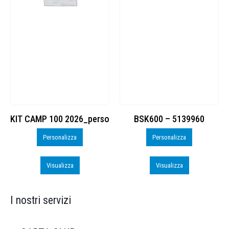
KIT CAMP 100 2026_perso
BSK600 – 5139960
Personalizza
Personalizza
Visualizza
Visualizza
I nostri servizi