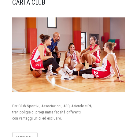
CARTA CLUB
Per Club Sportivi, Associazioni, ASD, Aziende e PA,
tre tipoligie di programma fedeltà differenti,
con vantaggi unici ed esclusivi.