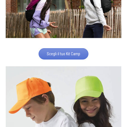
Scegli il tuo Kit Camp