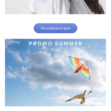
Personalizza lo sport