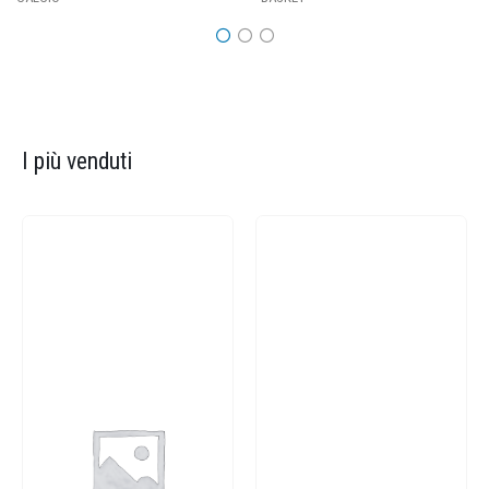
I più venduti