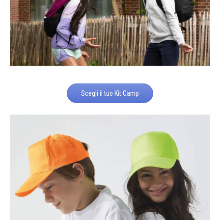
Scegli il tuo Kit Camp