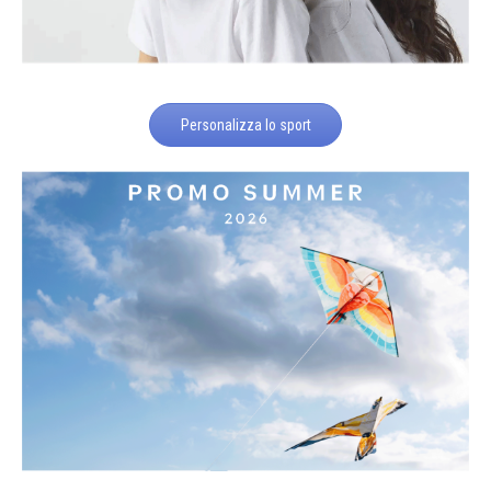
Personalizza lo sport