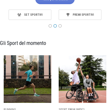
SET SPORTIVI
PREMI SPORTIVI
Gli Sport del momento
RUNNING
SPORT PARALIMPICI