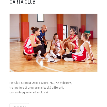
CARTA CLUB
Per Club Sportivi, Associazioni, ASD, Aziende e PA,
tre tipoligie di programma fedeltà differenti,
con vantaggi unici ed esclusivi.