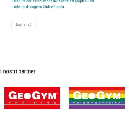
usufruire dell’associazione delle carte dei propri alunni
e aderire al progetto Club e Scuola
Scopri di più
I nostri partner