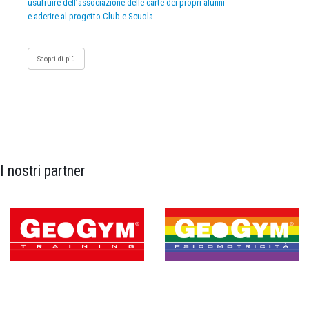
usufruire dell’associazione delle carte dei propri alunni
e aderire al progetto Club e Scuola
Scopri di più
I nostri partner