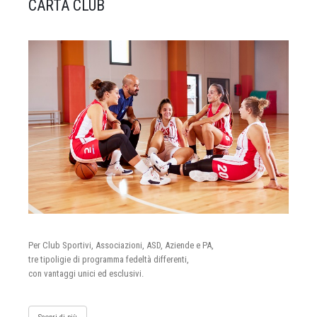
CARTA CLUB
Per Club Sportivi, Associazioni, ASD, Aziende e PA,
tre tipoligie di programma fedeltà differenti,
con vantaggi unici ed esclusivi.