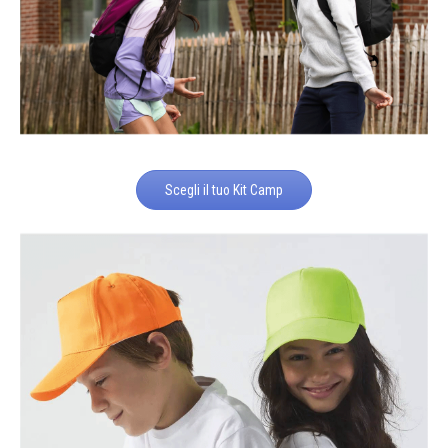
Scegli il tuo Kit Camp