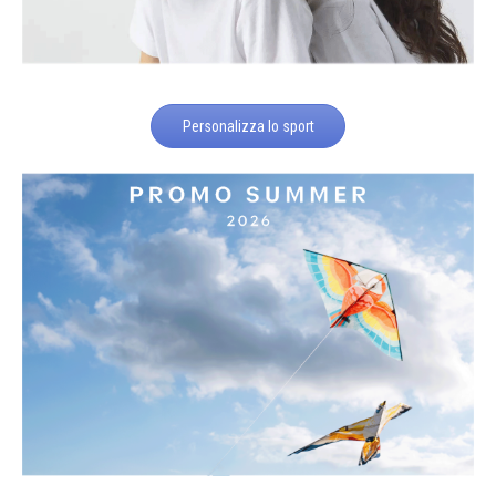
Personalizza lo sport