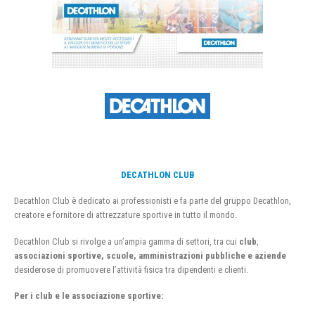
DECATHLON CLUB
Decathlon Club è dedicato ai professionisti e fa parte del gruppo Decathlon,
creatore e fornitore di attrezzature sportive in tutto il mondo.
Decathlon Club si rivolge a un’ampia gamma di settori, tra cui
club
,
associazioni sportive, scuole, amministrazioni pubbliche e aziende
desiderose di promuovere l’attività fisica tra dipendenti e clienti.
Per i club e le associazione sportive: