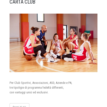
CARTA CLUB
Per Club Sportivi, Associazioni, ASD, Aziende e PA,
tre tipoligie di programma fedeltà differenti,
con vantaggi unici ed esclusivi.