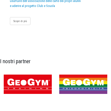
usufruire dell’associazione delle carte dei propri alunni
e aderire al progetto Club e Scuola
Scopri di più
I nostri partner