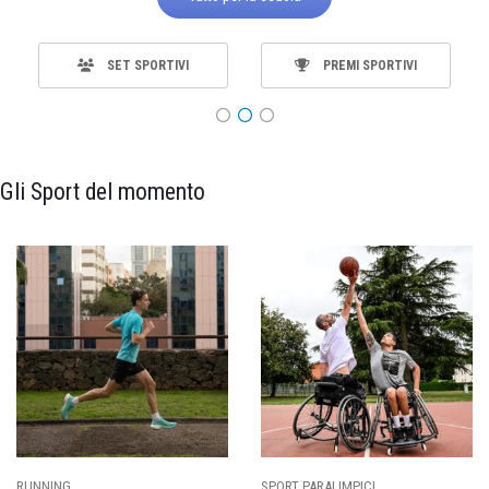
SET SPORTIVI
PREMI SPORTIVI
Gli Sport del momento
SPORT PARALIMPICI
CALCIO