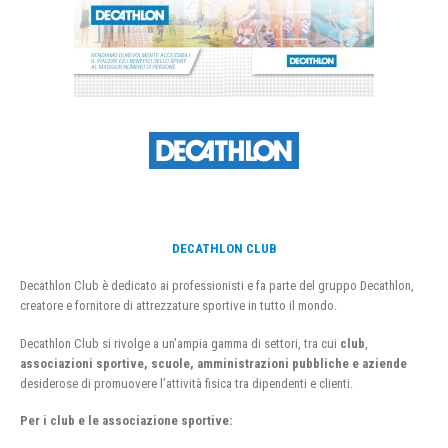
DECATHLON CLUB
Decathlon Club è dedicato ai professionisti e fa parte del gruppo Decathlon,
creatore e fornitore di attrezzature sportive in tutto il mondo.
Decathlon Club si rivolge a un’ampia gamma di settori, tra cui
club
,
associazioni sportive, scuole, amministrazioni pubbliche e aziende
desiderose di promuovere l’attività fisica tra dipendenti e clienti.
Per i club e le associazione sportive: