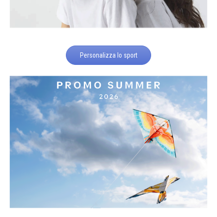
Personalizza lo sport