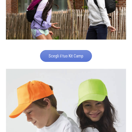
Scegli il tuo Kit Camp