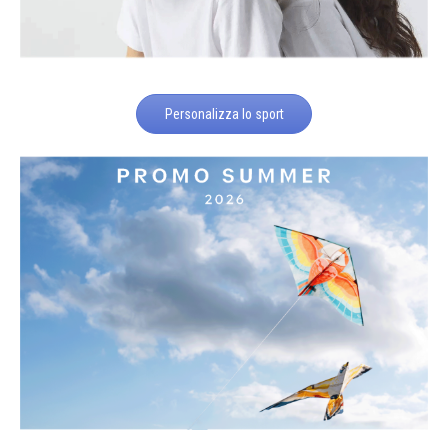
Personalizza lo sport