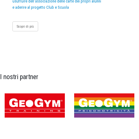
usufruire dell’associazione delle carte dei propri alunni
e aderire al progetto Club e Scuola
Scopri di più
I nostri partner