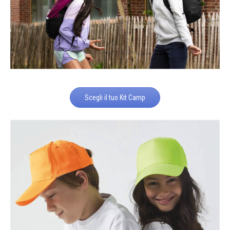
Scegli il tuo Kit Camp