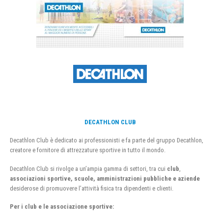
DECATHLON CLUB
Decathlon Club è dedicato ai professionisti e fa parte del gruppo Decathlon,
creatore e fornitore di attrezzature sportive in tutto il mondo.
Decathlon Club si rivolge a un’ampia gamma di settori, tra cui
club
,
associazioni sportive, scuole, amministrazioni pubbliche e aziende
desiderose di promuovere l’attività fisica tra dipendenti e clienti.
Per i club e le associazione sportive: