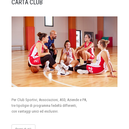
CARTA CLUB
Per Club Sportivi, Associazioni, ASD, Aziende e PA,
tre tipoligie di programma fedeltà differenti,
con vantaggi unici ed esclusivi.