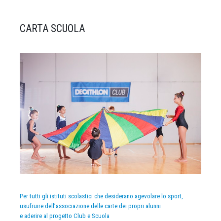
CARTA SCUOLA
Per tutti gli istituti scolastici che desiderano agevolare lo sport,
usufruire dell’associazione delle carte dei propri alunni
e aderire al progetto Club e Scuola