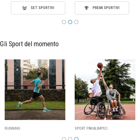
SET SPORTIVI
PREMI SPORTIVI
Gli Sport del momento
SPORT PARALIMPICI
CALCIO