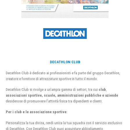
DECATHLON CLUB
Decathlon Club è dedicato ai professionisti e fa parte del gruppo Decathlon,
creatore e fornitore di attrezzature sportive in tutto il mondo.
Decathlon Club si rivolge a un’ampia gamma di settori, tra cui
club
,
associazioni sportive, scuole, amministrazioni pubbliche e aziende
desiderose di promuovere l’attività fisica tra dipendenti e clienti.
Per i club e le associazione sportive:
Personalizza la tua divisa, rendi unica la tua squadra con il servizio esclusivo
di Decathlon. Con Decathlon Club puoi acquistare abbigliamento