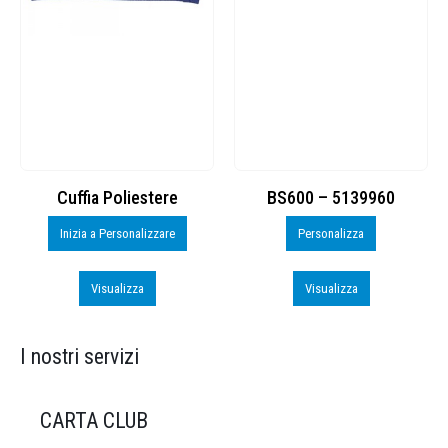
Cuffia Poliestere
BS600 – 5139960
Inizia a Personalizzare
Personalizza
Visualizza
Visualizza
I nostri servizi
CARTA CLUB