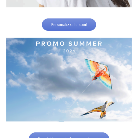
Personalizza lo sport