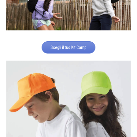
Scegli il tuo Kit Camp