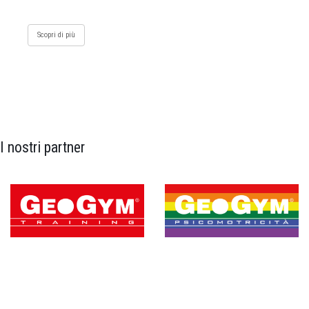
Scopri di più
I nostri partner