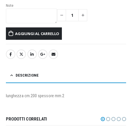
Note
AGGIUNGI AL CARRELLO
DESCRIZIONE
lunghezza cm.200 spessore mm.2
PRODOTTI CORRELATI