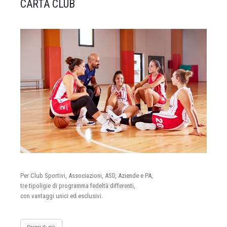
CARTA CLUB
Per Club Sportivi, Associazioni, ASD, Aziende e PA,
tre tipoligie di programma fedeltà differenti,
con vantaggi unici ed esclusivi.