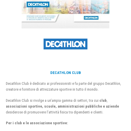
DECATHLON CLUB
Decathlon Club è dedicato ai professionisti e fa parte del gruppo Decathlon,
creatore e fornitore di attrezzature sportive in tutto il mondo.
Decathlon Club si rivolge a un’ampia gamma di settori, tra cui
club
,
associazioni sportive, scuole, amministrazioni pubbliche e aziende
desiderose di promuovere l’attività fisica tra dipendenti e clienti.
Per i club e le associazione sportive: