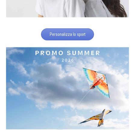
Personalizza lo sport