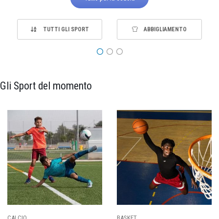
TUTTI GLI SPORT
ABBIGLIAMENTO
Gli Sport del momento
PALLAVOLO
RUGBY