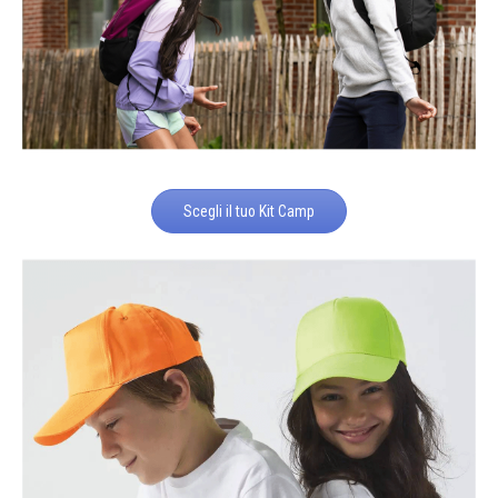
Scegli il tuo Kit Camp