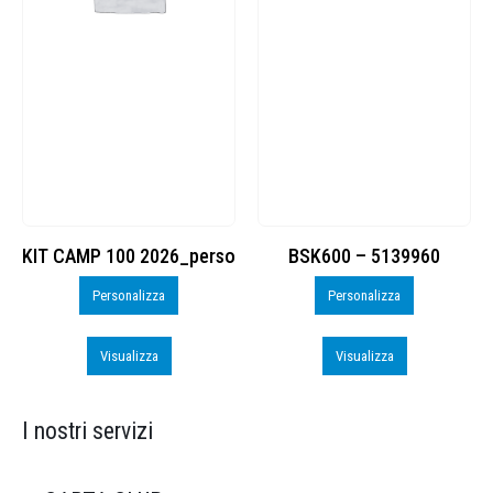
KIT CAMP 100 2026_perso
BSK600 – 5139960
Personalizza
Personalizza
Visualizza
Visualizza
I nostri servizi