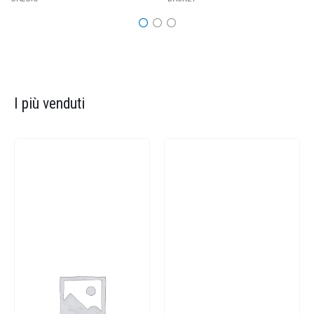
I più venduti