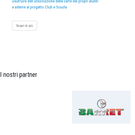
usufruire dell’associazione delle carte dei propri alunni
e aderire al progetto Club e Scuola
Scopri di più
I nostri partner