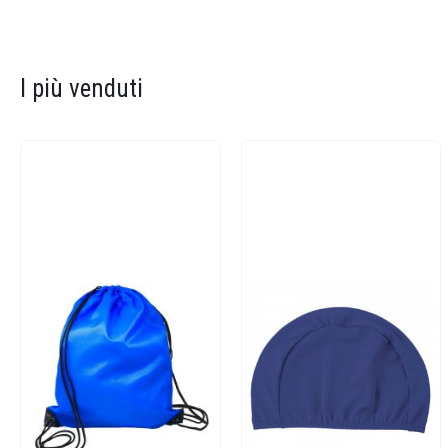
I più venduti