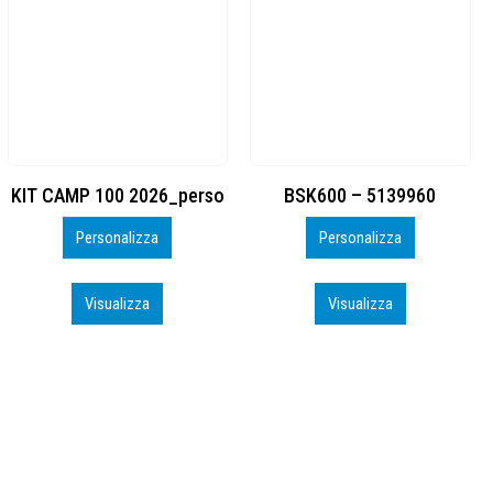
BSK600 – 5139960
DTF
Personalizza
Personalizza
Visualizza
Visualizza