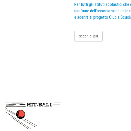
Per tutti gli istituti scolastici ch
usufruire dell’associazione delle c
e aderire al progetto Club e Scuol
Scopri di più