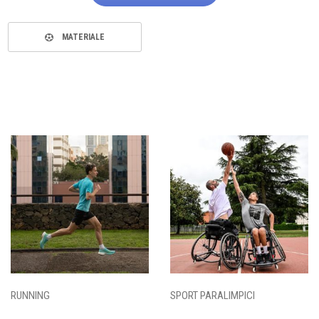
MATERIALE
RUNNING
SPORT PARALIMPICI