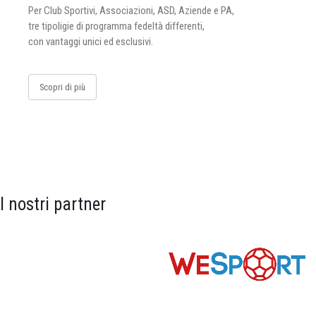
Per Club Sportivi, Associazioni, ASD, Aziende e PA,
tre tipoligie di programma fedeltà differenti,
con vantaggi unici ed esclusivi.
Scopri di più
I nostri partner