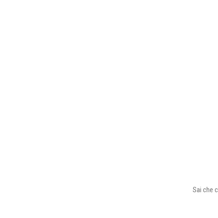
Sai che c