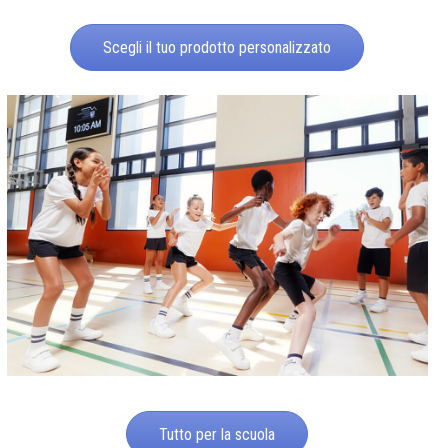
Scegli il tuo prodotto personalizzato
Tutto per la scuola