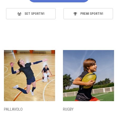
SET SPORTIVI
PREMI SPORTIVI
PALLAVOLO
RUGBY