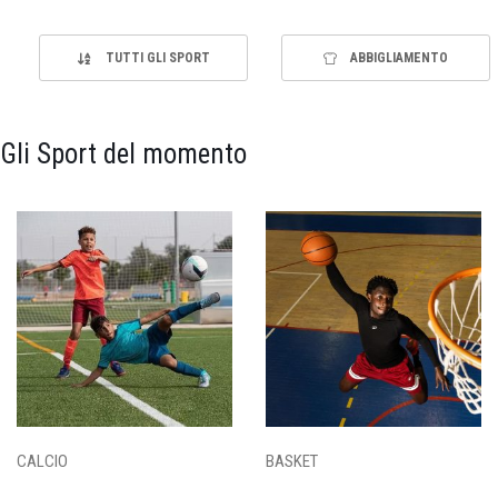
TUTTI GLI SPORT
ABBIGLIAMENTO
Gli Sport del momento
CALCIO
BASKET