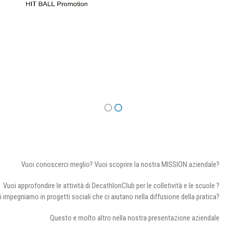
Vuoi conoscerci meglio? Vuoi scoprire la nostra MISSION aziendale?
Vuoi approfondire le attività di DecathlonClub per le colletività e le scuole ?
i impegniamo in progetti sociali che ci aiutano nella diffusione della pratica?
Questo e molto altro nella nostra presentazione aziendale