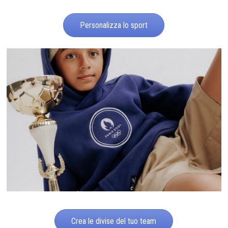
Personalizza lo sport
Crea le divise del tuo team