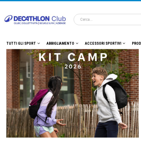
TUTTI GLI SPORT
ABBIGLIAMENTO
ACCESSORI SPORTIVI
PROD