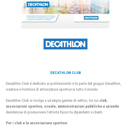
DECATHLON CLUB
Decathlon Club è dedicato ai professionisti e fa parte del gruppo Decathlon,
creatore e fornitore di attrezzature sportive in tutto il mondo.
Decathlon Club si rivolge a un’ampia gamma di settori, tra cui
club
,
associazioni sportive, scuole, amministrazioni pubbliche e aziende
desiderose di promuovere l’attività fisica tra dipendenti e clienti.
Per i club e le associazione sportive: