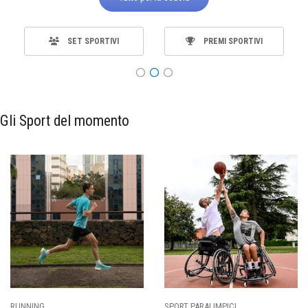
SET SPORTIVI
PREMI SPORTIVI
Gli Sport del momento
RUNNING
SPORT PARALIMPICI