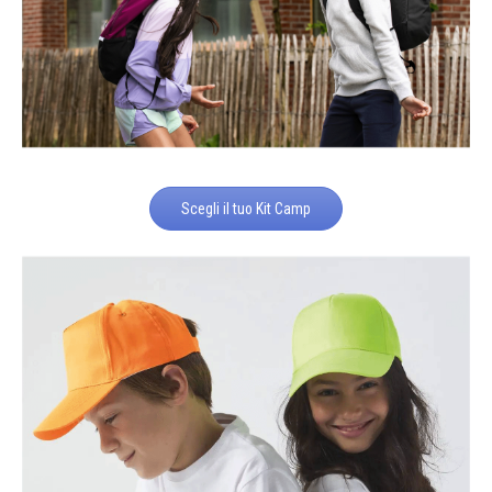
Scegli il tuo Kit Camp