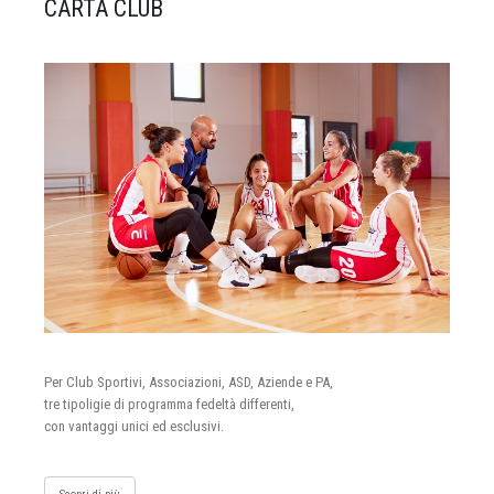
CARTA CLUB
Per Club Sportivi, Associazioni, ASD, Aziende e PA,
tre tipoligie di programma fedeltà differenti,
con vantaggi unici ed esclusivi.