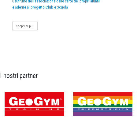
usufruire dell’associazione delle carte dei propri alunni
e aderire al progetto Club e Scuola
Scopri di più
I nostri partner