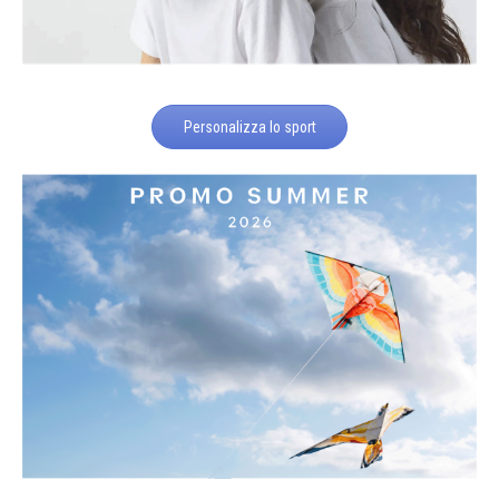
Personalizza lo sport