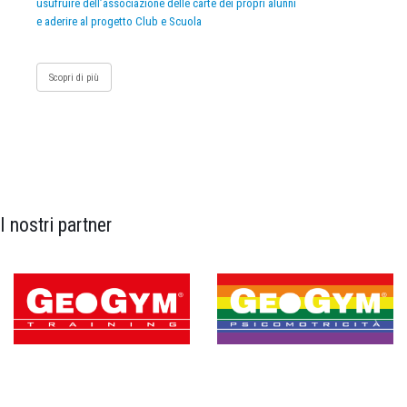
usufruire dell’associazione delle carte dei propri alunni
e aderire al progetto Club e Scuola
Scopri di più
I nostri partner