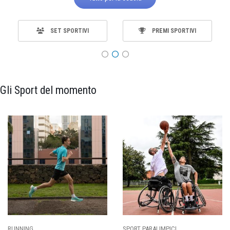
SET SPORTIVI
PREMI SPORTIVI
Gli Sport del momento
SPORT PARALIMPICI
CALCIO