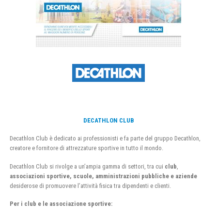
DECATHLON CLUB
Decathlon Club è dedicato ai professionisti e fa parte del gruppo Decathlon,
creatore e fornitore di attrezzature sportive in tutto il mondo.
Decathlon Club si rivolge a un’ampia gamma di settori, tra cui
club
,
associazioni sportive, scuole, amministrazioni pubbliche e aziende
desiderose di promuovere l’attività fisica tra dipendenti e clienti.
Per i club e le associazione sportive: