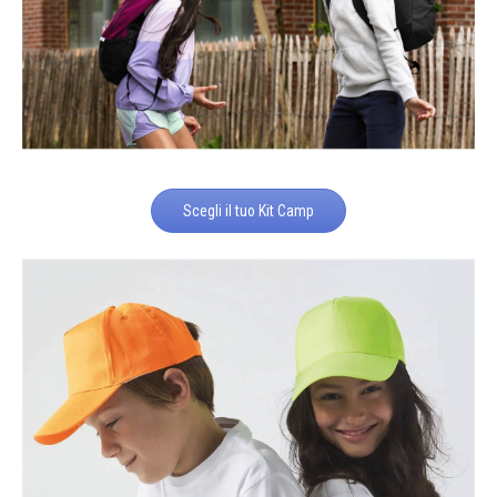
Scegli il tuo Kit Camp