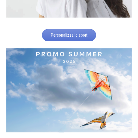
Personalizza lo sport