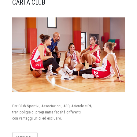
CARTA CLUB
Per Club Sportivi, Associazioni, ASD, Aziende e PA,
tre tipoligie di programma fedeltà differenti,
con vantaggi unici ed esclusivi.