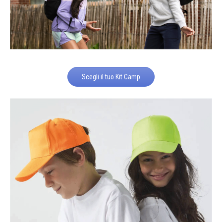
Scegli il tuo Kit Camp