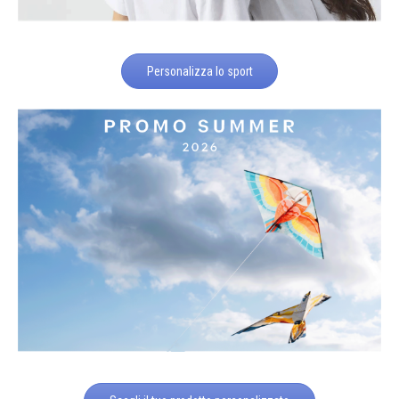
Personalizza lo sport