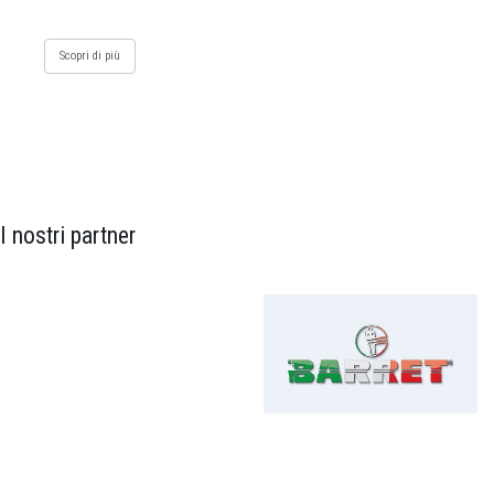
Scopri di più
I nostri partner