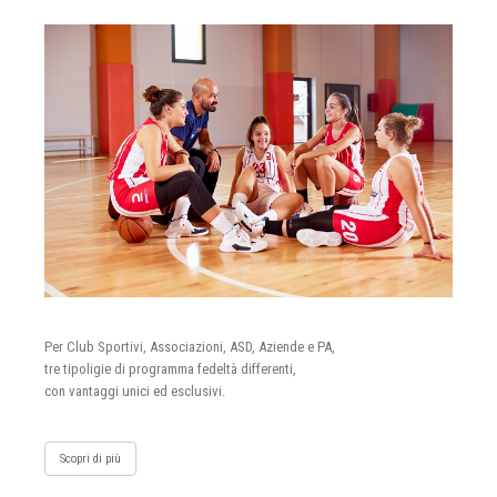
Per Club Sportivi, Associazioni, ASD, Aziende e PA,
tre tipoligie di programma fedeltà differenti,
con vantaggi unici ed esclusivi.
Scopri di più