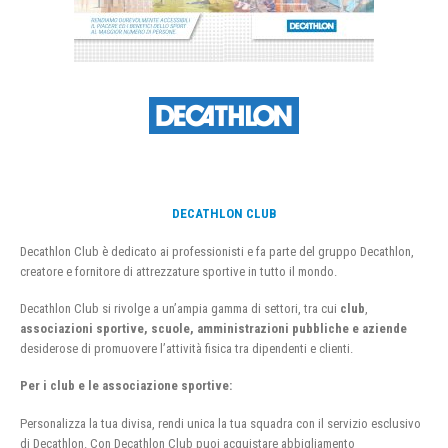
DECATHLON CLUB
Decathlon Club è dedicato ai professionisti e fa parte del gruppo Decathlon,
creatore e fornitore di attrezzature sportive in tutto il mondo.
Decathlon Club si rivolge a un’ampia gamma di settori, tra cui
club
,
associazioni sportive, scuole, amministrazioni pubbliche e aziende
desiderose di promuovere l’attività fisica tra dipendenti e clienti.
Per i club e le associazione sportive:
Personalizza la tua divisa, rendi unica la tua squadra con il servizio esclusivo
di Decathlon. Con Decathlon Club puoi acquistare abbigliamento