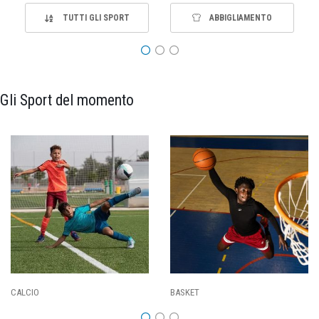
TUTTI GLI SPORT
ABBIGLIAMENTO
Gli Sport del momento
PALLAVOLO
RUGBY