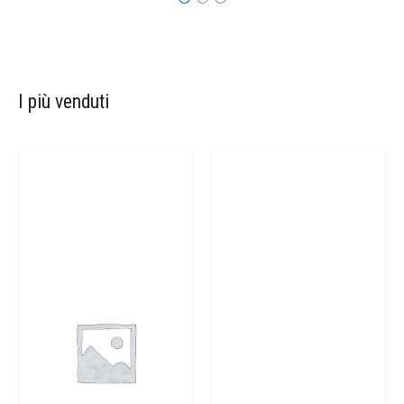
I più venduti