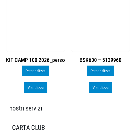
KIT CAMP 100 2026_perso
BSK600 – 5139960
Personalizza
Personalizza
Visualizza
Visualizza
I nostri servizi
CARTA CLUB