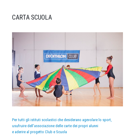
CARTA SCUOLA
Per tutti gli istituti scolastici che desiderano agevolare lo sport,
usufruire dell’associazione delle carte dei propri alunni
e aderire al progetto Club e Scuola