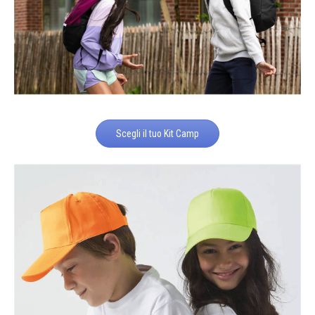
Scegli il tuo Kit Camp