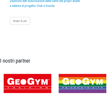
usufruire dell’associazione delle carte dei propri alunni
e aderire al progetto Club e Scuola
Scopri di più
I nostri partner