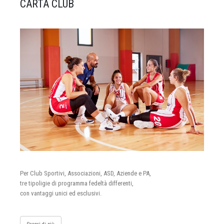
CARTA CLUB
Per Club Sportivi, Associazioni, ASD, Aziende e PA,
tre tipoligie di programma fedeltà differenti,
con vantaggi unici ed esclusivi.