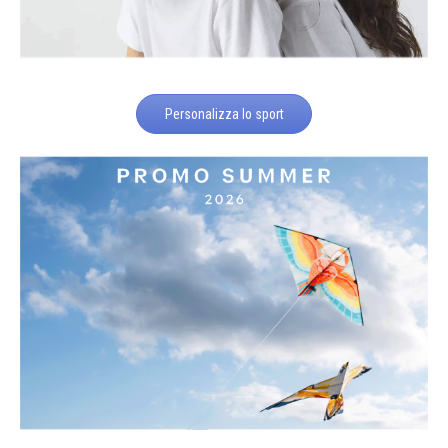
Personalizza lo sport