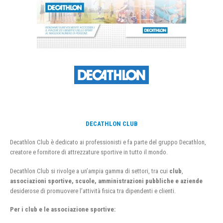
DECATHLON CLUB
Decathlon Club è dedicato ai professionisti e fa parte del gruppo Decathlon,
creatore e fornitore di attrezzature sportive in tutto il mondo.
Decathlon Club si rivolge a un’ampia gamma di settori, tra cui
club
,
associazioni sportive, scuole, amministrazioni pubbliche e aziende
desiderose di promuovere l’attività fisica tra dipendenti e clienti.
Per i club e le associazione sportive: