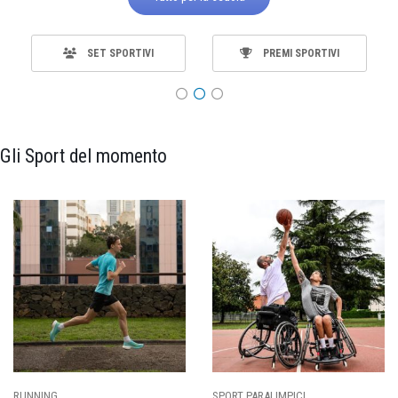
SET SPORTIVI
PREMI SPORTIVI
Gli Sport del momento
RUNNING
SPORT PARALIMPICI