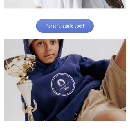
Personalizza lo sport