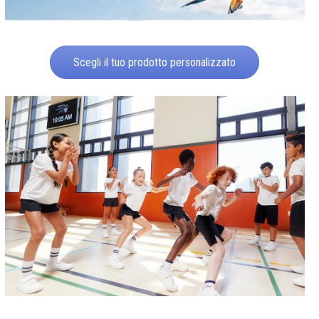
Scegli il tuo prodotto personalizzato