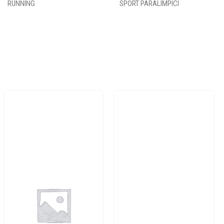
RUNNING
SPORT PARALIMPICI