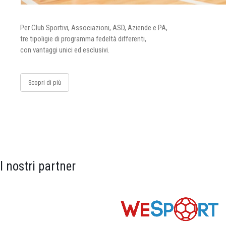
Per Club Sportivi, Associazioni, ASD, Aziende e PA,
tre tipoligie di programma fedeltà differenti,
con vantaggi unici ed esclusivi.
Scopri di più
I nostri partner