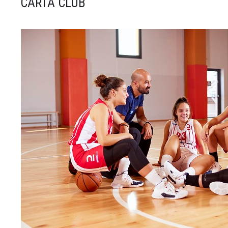
CARTA CLUB