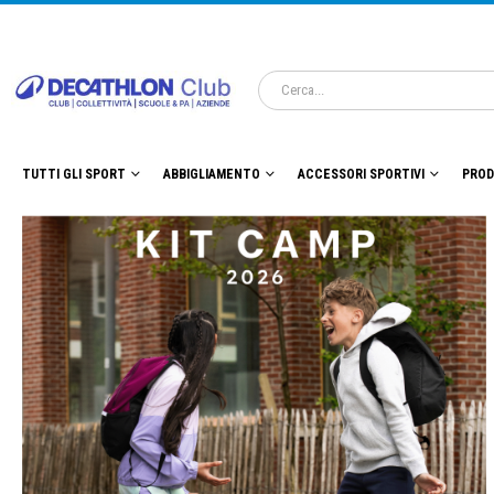
TUTTI GLI SPORT
ABBIGLIAMENTO
ACCESSORI SPORTIVI
PROD