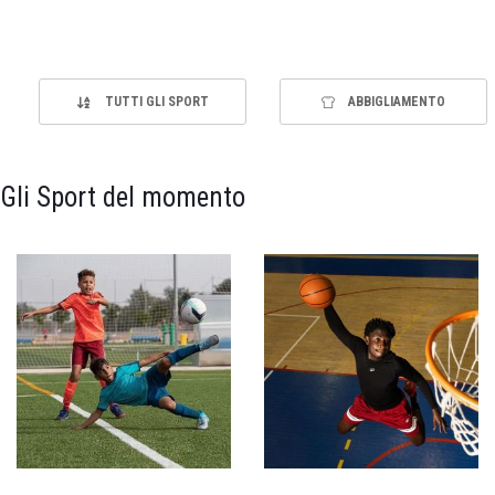
TUTTI GLI SPORT
ABBIGLIAMENTO
Gli Sport del momento