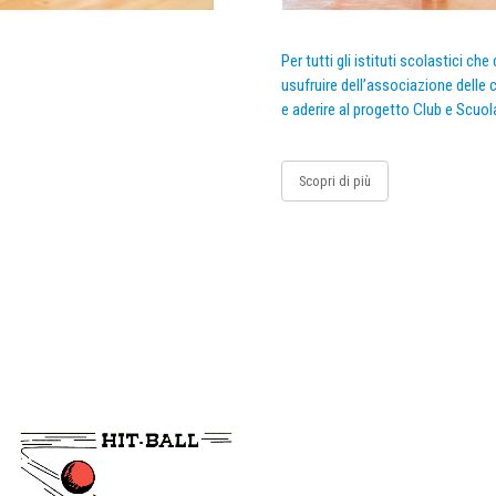
Per tutti gli istituti scolastici ch
usufruire dell’associazione delle c
e aderire al progetto Club e Scuol
Scopri di più