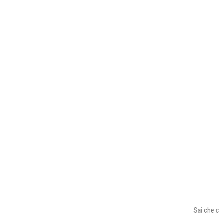
Sai che c