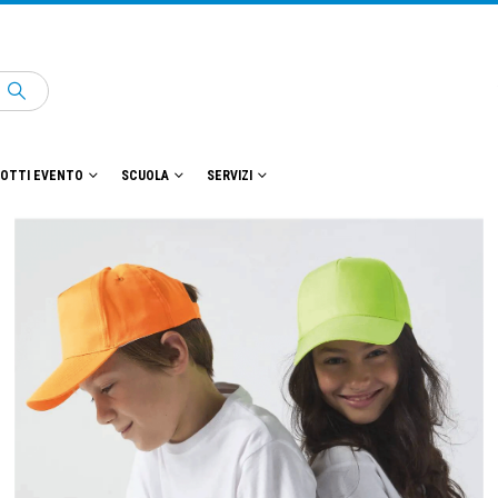
OTTI EVENTO
SCUOLA
SERVIZI