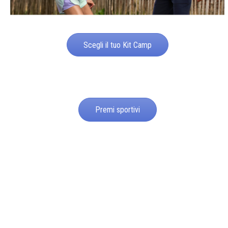
Scegli il tuo Kit Camp
Premi sportivi