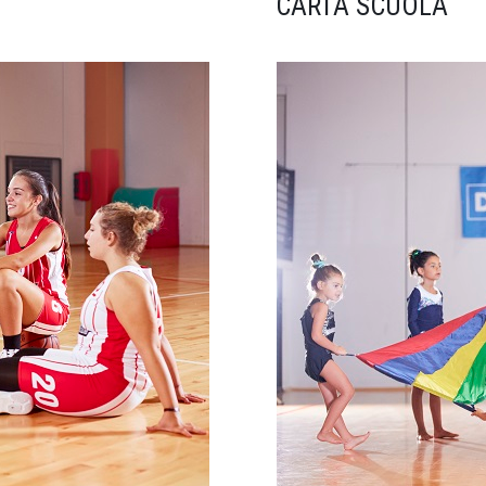
CARTA SCUOLA