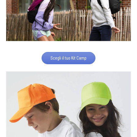
Scegli il tuo Kit Camp