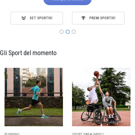
SET SPORTIVI
PREMI SPORTIVI
Gli Sport del momento
SPORT PARALIMPICI
CALCIO