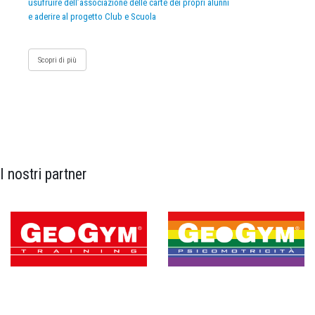
usufruire dell’associazione delle carte dei propri alunni
e aderire al progetto Club e Scuola
Scopri di più
I nostri partner