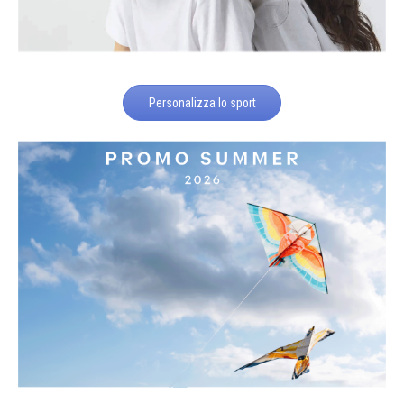
Personalizza lo sport