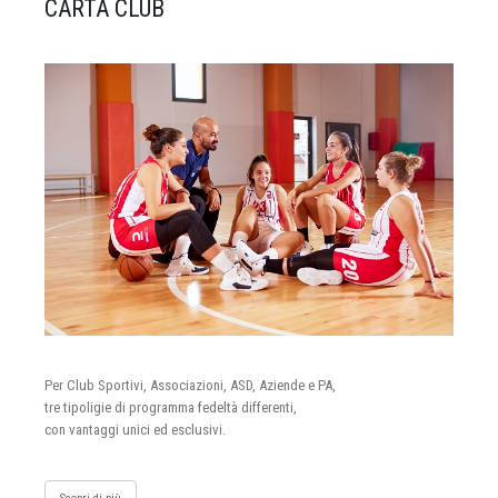
CARTA CLUB
Per Club Sportivi, Associazioni, ASD, Aziende e PA,
tre tipoligie di programma fedeltà differenti,
con vantaggi unici ed esclusivi.