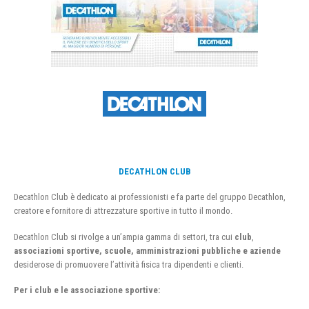
DECATHLON CLUB
Decathlon Club è dedicato ai professionisti e fa parte del gruppo Decathlon,
creatore e fornitore di attrezzature sportive in tutto il mondo.
Decathlon Club si rivolge a un’ampia gamma di settori, tra cui
club
,
associazioni sportive, scuole, amministrazioni pubbliche e aziende
desiderose di promuovere l’attività fisica tra dipendenti e clienti.
Per i club e le associazione sportive: