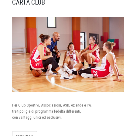
CARTA CLUB
Per Club Sportivi, Associazioni, ASD, Aziende e PA,
tre tipoligie di programma fedeltà differenti,
con vantaggi unici ed esclusivi.