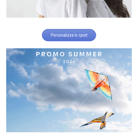
Personalizza lo sport