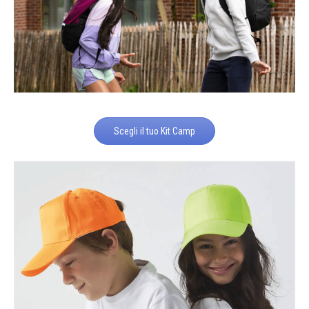
Scegli il tuo Kit Camp