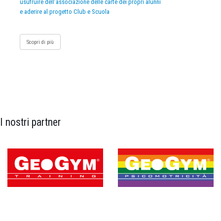
usufruire dell’associazione delle carte dei propri alunni
e aderire al progetto Club e Scuola
Scopri di più
I nostri partner