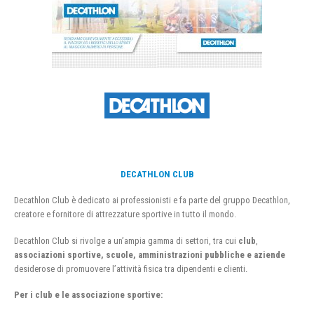
DECATHLON CLUB
Decathlon Club è dedicato ai professionisti e fa parte del gruppo Decathlon,
creatore e fornitore di attrezzature sportive in tutto il mondo.
Decathlon Club si rivolge a un’ampia gamma di settori, tra cui
club
,
associazioni sportive, scuole, amministrazioni pubbliche e aziende
desiderose di promuovere l’attività fisica tra dipendenti e clienti.
Per i club e le associazione sportive: