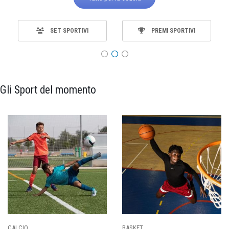
PREMI SPORTIVI
MATERIALE
Gli Sport del momento
CALCIO
BASKET