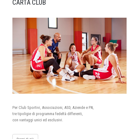
CARTA CLUB
Per Club Sportivi, Associazioni, ASD, Aziende e PA,
tre tipoligie di programma fedeltà differenti,
con vantaggi unici ed esclusivi.