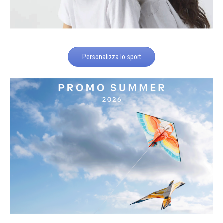
Personalizza lo sport