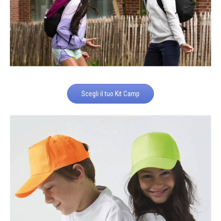
Scegli il tuo Kit Camp