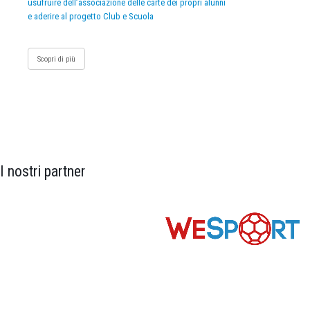
usufruire dell’associazione delle carte dei propri alunni
e aderire al progetto Club e Scuola
Scopri di più
I nostri partner