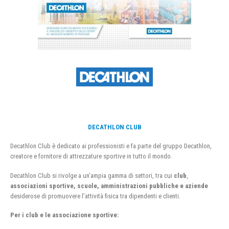
DECATHLON CLUB
Decathlon Club è dedicato ai professionisti e fa parte del gruppo Decathlon,
creatore e fornitore di attrezzature sportive in tutto il mondo.
Decathlon Club si rivolge a un’ampia gamma di settori, tra cui
club
,
associazioni sportive, scuole, amministrazioni pubbliche e aziende
desiderose di promuovere l’attività fisica tra dipendenti e clienti.
Per i club e le associazione sportive: