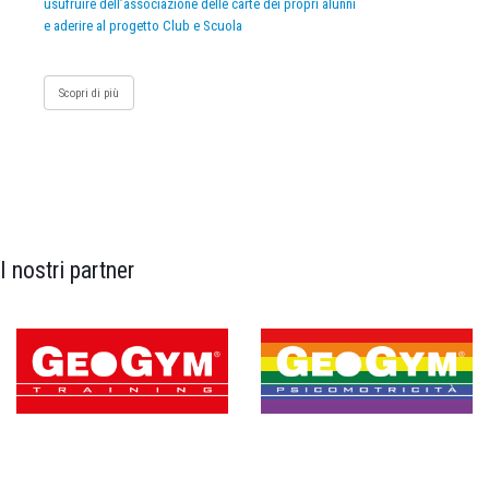
usufruire dell’associazione delle carte dei propri alunni
e aderire al progetto Club e Scuola
Scopri di più
I nostri partner