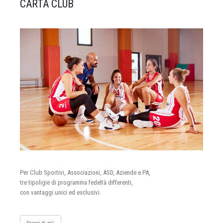
CARTA CLUB
Per Club Sportivi, Associazioni, ASD, Aziende e PA,
tre tipoligie di programma fedeltà differenti,
con vantaggi unici ed esclusivi.