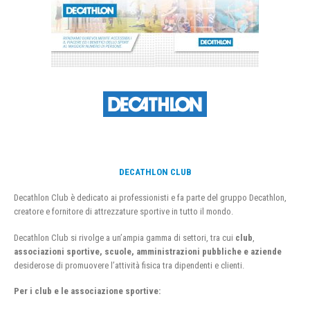
DECATHLON CLUB
Decathlon Club è dedicato ai professionisti e fa parte del gruppo Decathlon,
creatore e fornitore di attrezzature sportive in tutto il mondo.
Decathlon Club si rivolge a un’ampia gamma di settori, tra cui
club
,
associazioni sportive, scuole, amministrazioni pubbliche e aziende
desiderose di promuovere l’attività fisica tra dipendenti e clienti.
Per i club e le associazione sportive: