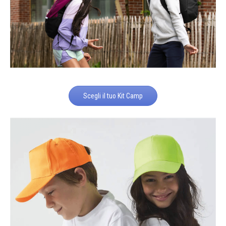
Scegli il tuo Kit Camp