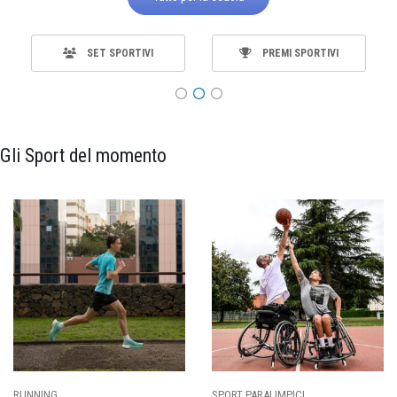
SET SPORTIVI
PREMI SPORTIVI
Gli Sport del momento
RUNNING
SPORT PARALIMPICI