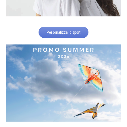
Personalizza lo sport