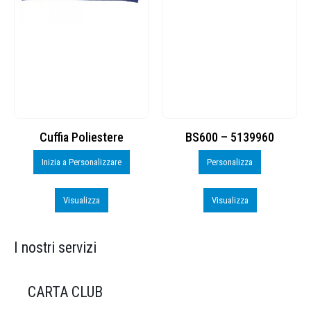
Cuffia Poliestere
BS600 – 5139960
Inizia a Personalizzare
Personalizza
Visualizza
Visualizza
I nostri servizi
CARTA CLUB