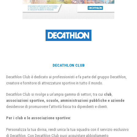
DECATHLON CLUB
Decathlon Club è dedicato ai professionisti e fa parte del gruppo Decathlon,
creatore e fornitore di attrezzature sportive in tutto il mondo.
Decathlon Club si rivolge a un’ampia gamma di settori, tra cui
club
,
associazioni sportive, scuole, amministrazioni pubbliche e aziende
desiderose di promuovere l’attività fisica tra dipendenti e clienti.
Per i club e le associazione sportive:
Personalizza la tua divisa, rendi unica la tua squadra con il servizio esclusivo
di Decathlon. Con Decathlon Club puoi acquistare abbigliamento