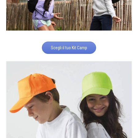
Scegli il tuo Kit Camp