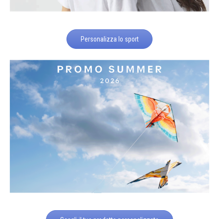
Personalizza lo sport