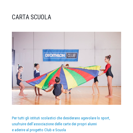
CARTA SCUOLA
Per tutti gli istituti scolastici che desiderano agevolare lo sport,
usufruire dell’associazione delle carte dei propri alunni
e aderire al progetto Club e Scuola