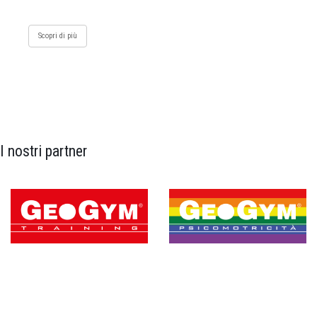
Scopri di più
I nostri partner