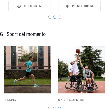
SET SPORTIVI
PREMI SPORTIVI
Gli Sport del momento
SPORT PARALIMPICI
CALCIO