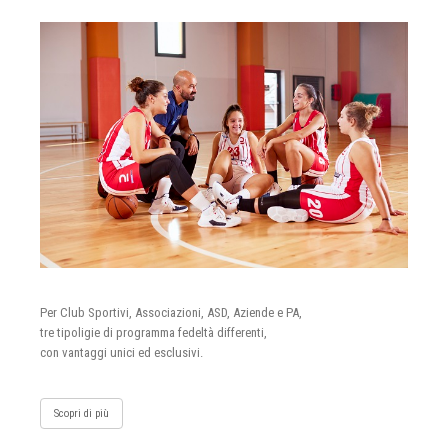
Per Club Sportivi, Associazioni, ASD, Aziende e PA,
tre tipoligie di programma fedeltà differenti,
con vantaggi unici ed esclusivi.
Scopri di più