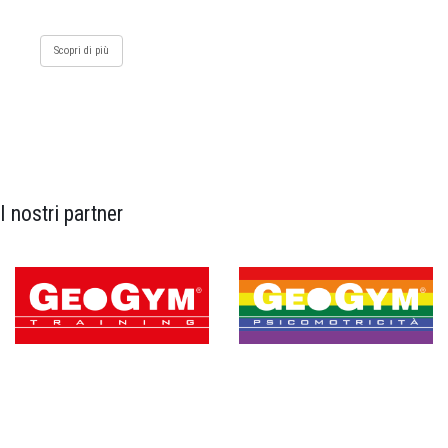
Scopri di più
I nostri partner