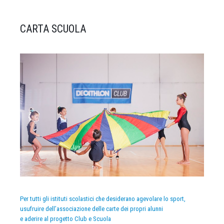
CARTA SCUOLA
Per tutti gli istituti scolastici che desiderano agevolare lo sport,
usufruire dell’associazione delle carte dei propri alunni
e aderire al progetto Club e Scuola