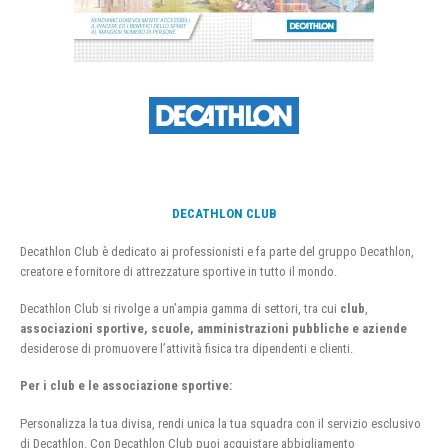
DECATHLON CLUB
Decathlon Club è dedicato ai professionisti e fa parte del gruppo Decathlon,
creatore e fornitore di attrezzature sportive in tutto il mondo.
Decathlon Club si rivolge a un’ampia gamma di settori, tra cui
club
,
associazioni sportive, scuole, amministrazioni pubbliche e aziende
desiderose di promuovere l’attività fisica tra dipendenti e clienti.
Per i club e le associazione sportive:
Personalizza la tua divisa, rendi unica la tua squadra con il servizio esclusivo
di Decathlon. Con Decathlon Club puoi acquistare abbigliamento