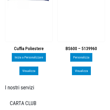
Cuffia Poliestere
BS600 – 5139960
Inizia a Personalizzare
Personalizza
Visualizza
Visualizza
I nostri servizi
CARTA CLUB