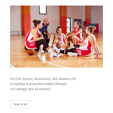
Per Club Sportivi, Associazioni, ASD, Aziende e PA,
tre tipoligie di programma fedeltà differenti,
con vantaggi unici ed esclusivi.
Scopri di più