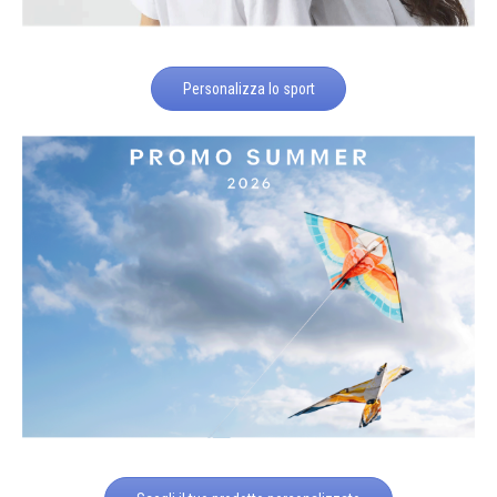
Personalizza lo sport