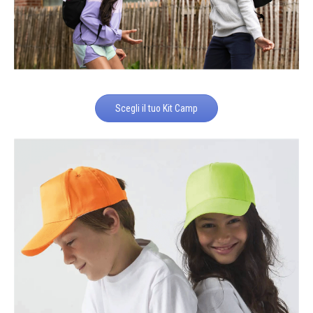
Scegli il tuo Kit Camp