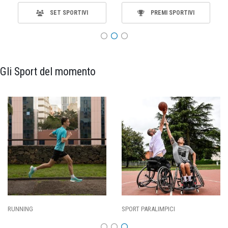
SET SPORTIVI
PREMI SPORTIVI
Gli Sport del momento
SPORT PARALIMPICI
CALCIO