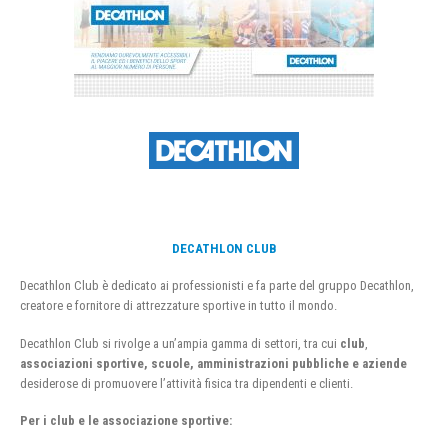
DECATHLON CLUB
Decathlon Club è dedicato ai professionisti e fa parte del gruppo Decathlon,
creatore e fornitore di attrezzature sportive in tutto il mondo.
Decathlon Club si rivolge a un’ampia gamma di settori, tra cui
club
,
associazioni sportive, scuole, amministrazioni pubbliche e aziende
desiderose di promuovere l’attività fisica tra dipendenti e clienti.
Per i club e le associazione sportive: