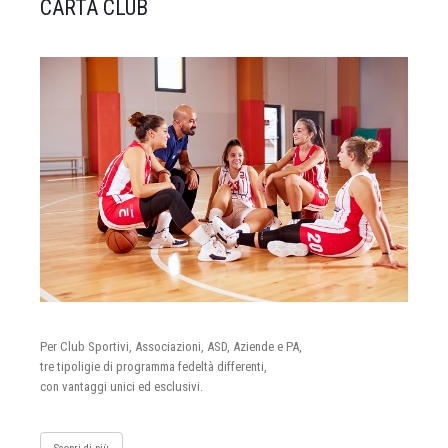
CARTA CLUB
Per Club Sportivi, Associazioni, ASD, Aziende e PA,
tre tipoligie di programma fedeltà differenti,
con vantaggi unici ed esclusivi.