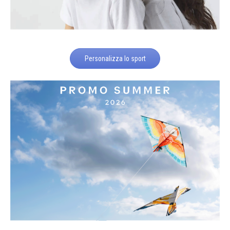
Personalizza lo sport