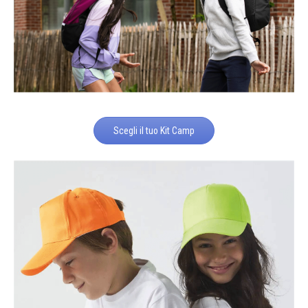
Scegli il tuo Kit Camp