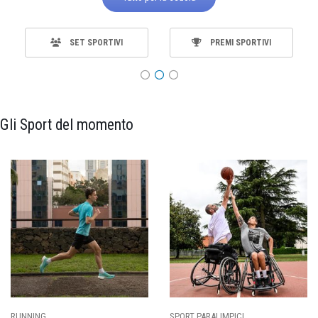
SET SPORTIVI
PREMI SPORTIVI
Gli Sport del momento
SPORT PARALIMPICI
CALCIO