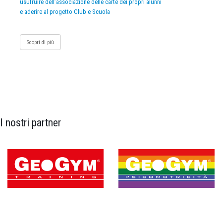
usufruire dell’associazione delle carte dei propri alunni
e aderire al progetto Club e Scuola
Scopri di più
I nostri partner