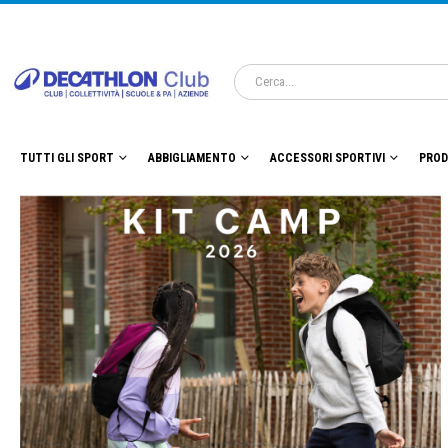
TUTTI GLI SPORT
ABBIGLIAMENTO
ACCESSORI SPORTIVI
PROD