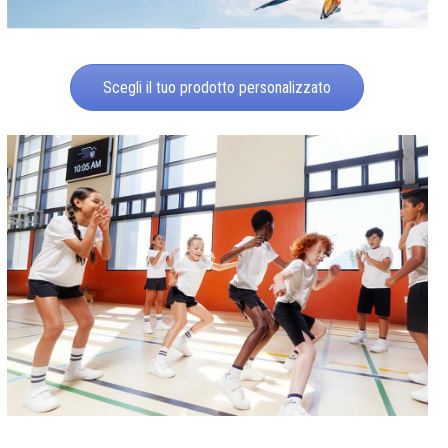
Scegli il tuo prodotto personalizzato