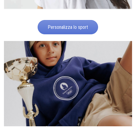
Personalizza lo sport