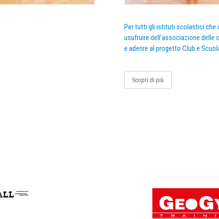
Per tutti gli istituti scolastici ch
usufruire dell’associazione delle c
e aderire al progetto Club e Scuol
Scopri di più