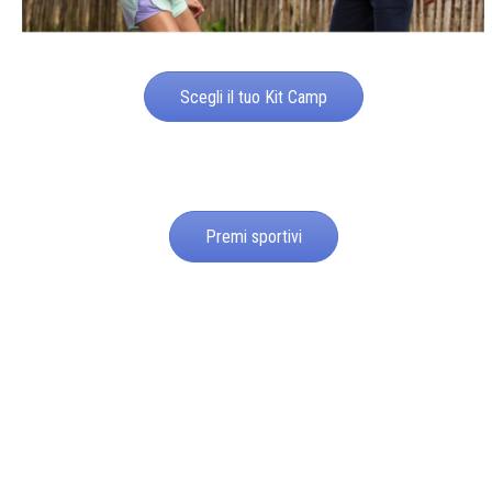
Scegli il tuo Kit Camp
Premi sportivi