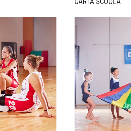
CARTA SCUOLA