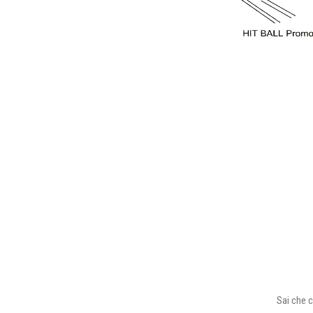
Sai che c