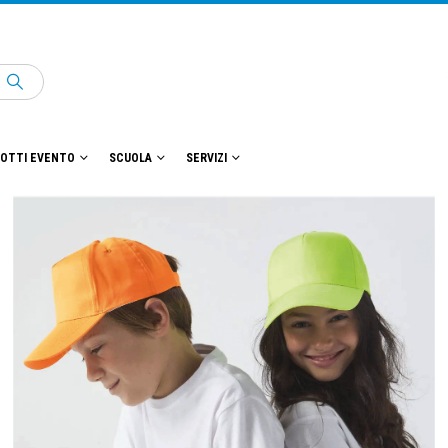
OTTI EVENTO
SCUOLA
SERVIZI