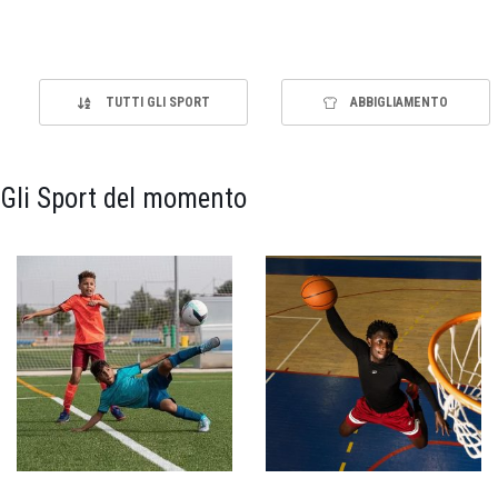
TUTTI GLI SPORT
ABBIGLIAMENTO
Gli Sport del momento