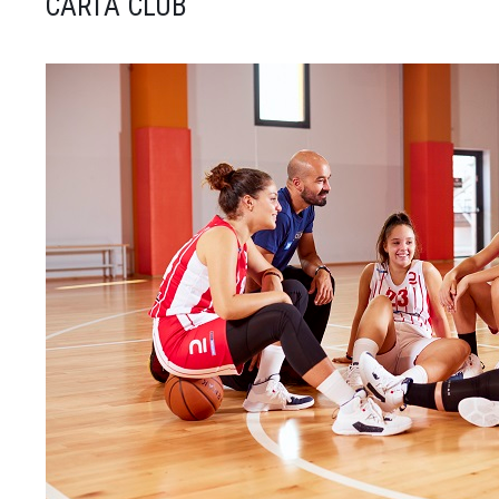
CARTA CLUB