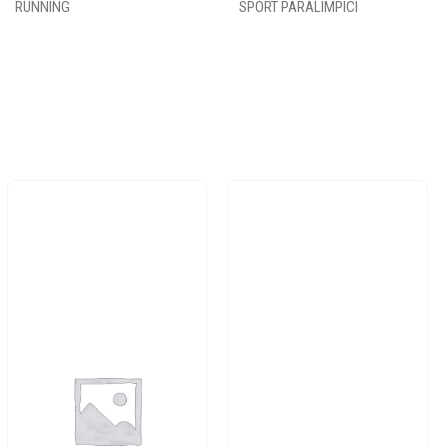
RUNNING
SPORT PARALIMPICI