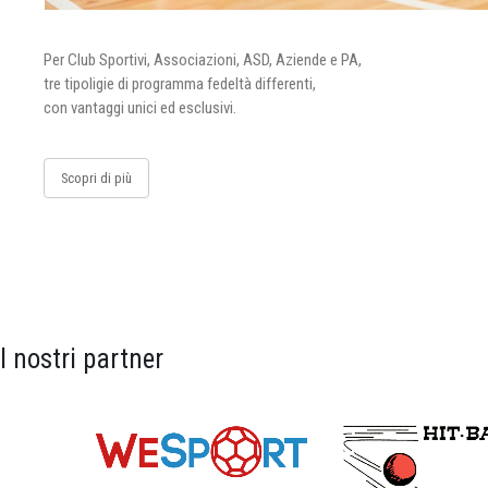
Per Club Sportivi, Associazioni, ASD, Aziende e PA,
tre tipoligie di programma fedeltà differenti,
con vantaggi unici ed esclusivi.
Scopri di più
I nostri partner