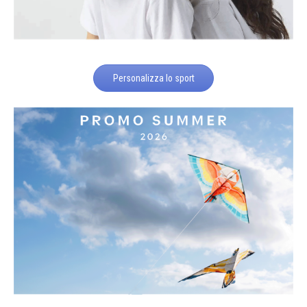
Personalizza lo sport