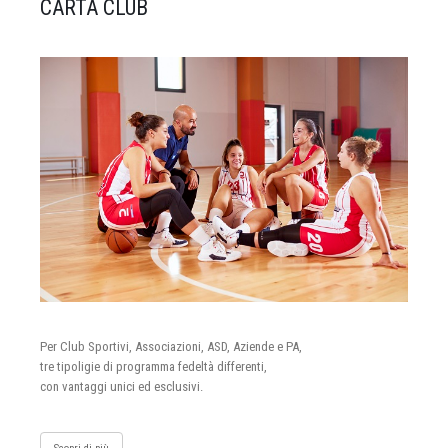
CARTA CLUB
Per Club Sportivi, Associazioni, ASD, Aziende e PA,
tre tipoligie di programma fedeltà differenti,
con vantaggi unici ed esclusivi.