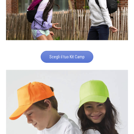
Scegli il tuo Kit Camp