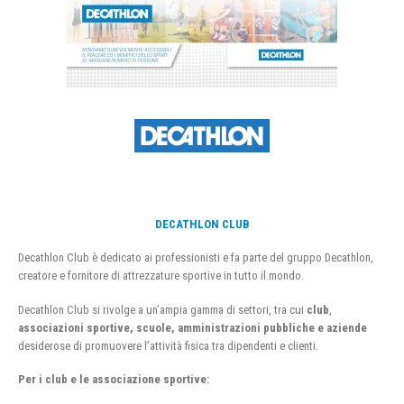
DECATHLON CLUB
Decathlon Club è dedicato ai professionisti e fa parte del gruppo Decathlon,
creatore e fornitore di attrezzature sportive in tutto il mondo.
Decathlon Club si rivolge a un’ampia gamma di settori, tra cui
club
,
associazioni sportive, scuole, amministrazioni pubbliche e aziende
desiderose di promuovere l’attività fisica tra dipendenti e clienti.
Per i club e le associazione sportive: