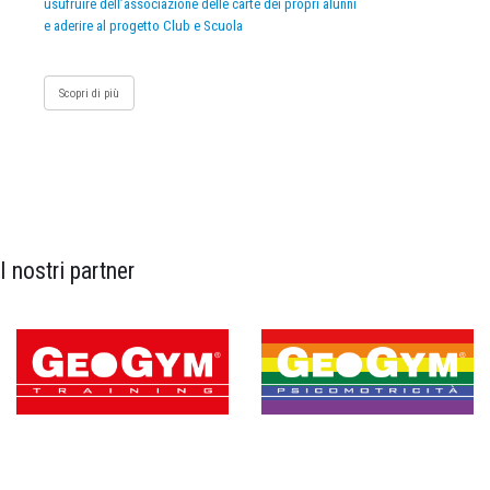
usufruire dell’associazione delle carte dei propri alunni
e aderire al progetto Club e Scuola
Scopri di più
I nostri partner