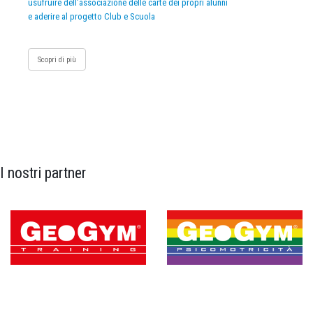
usufruire dell’associazione delle carte dei propri alunni
e aderire al progetto Club e Scuola
Scopri di più
I nostri partner