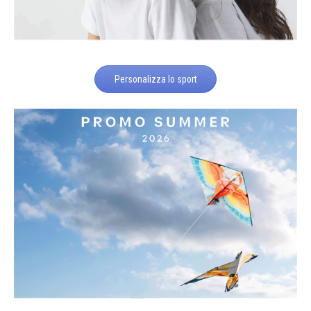
Personalizza lo sport