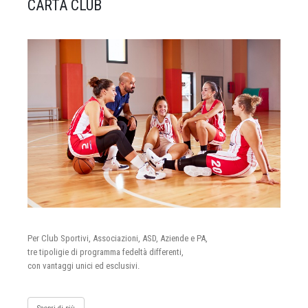
CARTA CLUB
Per Club Sportivi, Associazioni, ASD, Aziende e PA,
tre tipoligie di programma fedeltà differenti,
con vantaggi unici ed esclusivi.