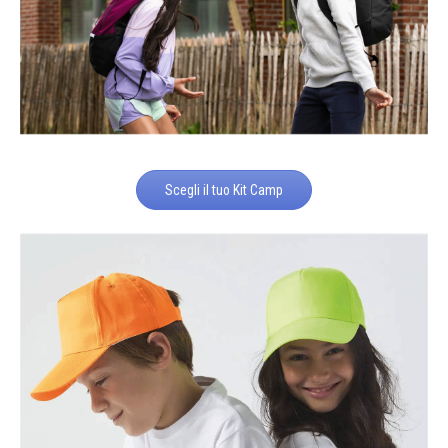
Scegli il tuo Kit Camp