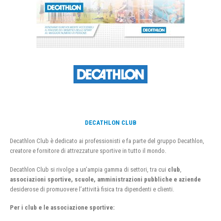
DECATHLON CLUB
Decathlon Club è dedicato ai professionisti e fa parte del gruppo Decathlon,
creatore e fornitore di attrezzature sportive in tutto il mondo.
Decathlon Club si rivolge a un’ampia gamma di settori, tra cui
club
,
associazioni sportive, scuole, amministrazioni pubbliche e aziende
desiderose di promuovere l’attività fisica tra dipendenti e clienti.
Per i club e le associazione sportive: