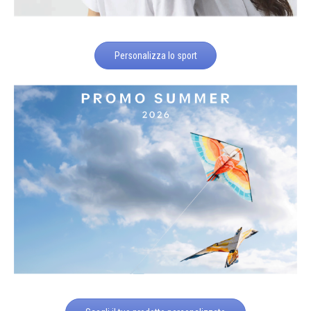
Personalizza lo sport