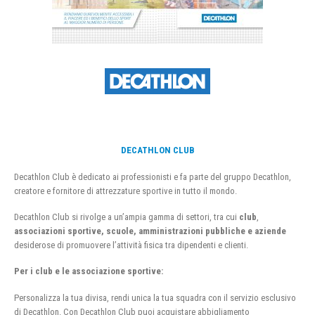
DECATHLON CLUB
Decathlon Club è dedicato ai professionisti e fa parte del gruppo Decathlon,
creatore e fornitore di attrezzature sportive in tutto il mondo.
Decathlon Club si rivolge a un’ampia gamma di settori, tra cui
club
,
associazioni sportive, scuole, amministrazioni pubbliche e aziende
desiderose di promuovere l’attività fisica tra dipendenti e clienti.
Per i club e le associazione sportive:
Personalizza la tua divisa, rendi unica la tua squadra con il servizio esclusivo
di Decathlon. Con Decathlon Club puoi acquistare abbigliamento