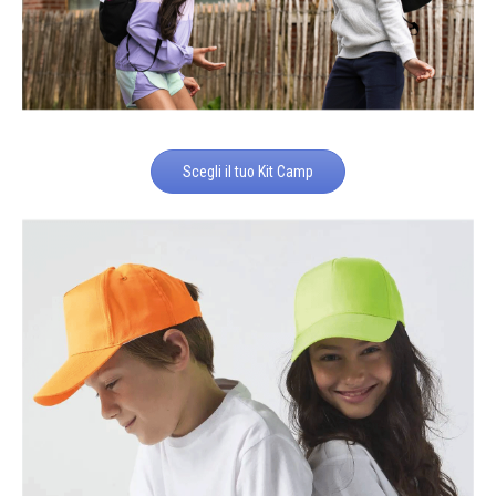
Scegli il tuo Kit Camp