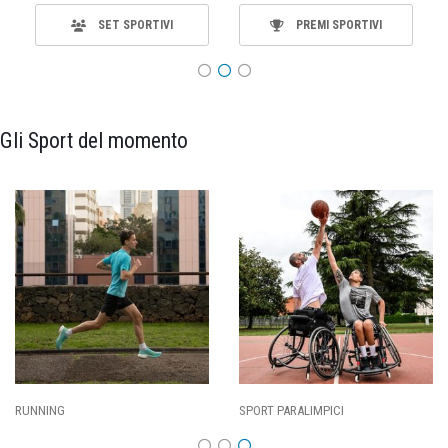
SET SPORTIVI
PREMI SPORTIVI
Gli Sport del momento
RUNNING
SPORT PARALIMPICI