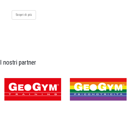
Scopri di più
I nostri partner