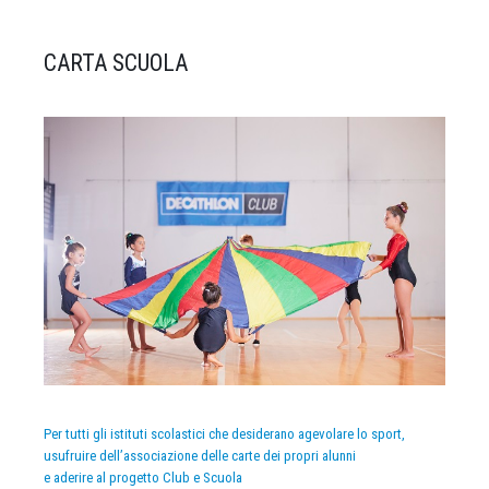
CARTA SCUOLA
Per tutti gli istituti scolastici che desiderano agevolare lo sport,
usufruire dell’associazione delle carte dei propri alunni
e aderire al progetto Club e Scuola