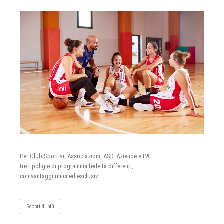
Per Club Sportivi, Associazioni, ASD, Aziende e PA,
tre tipoligie di programma fedeltà differenti,
con vantaggi unici ed esclusivi.
Scopri di più