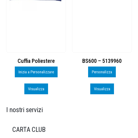
Cuffia Poliestere
BS600 – 5139960
Inizia a Personalizzare
Personalizza
Visualizza
Visualizza
I nostri servizi
CARTA CLUB