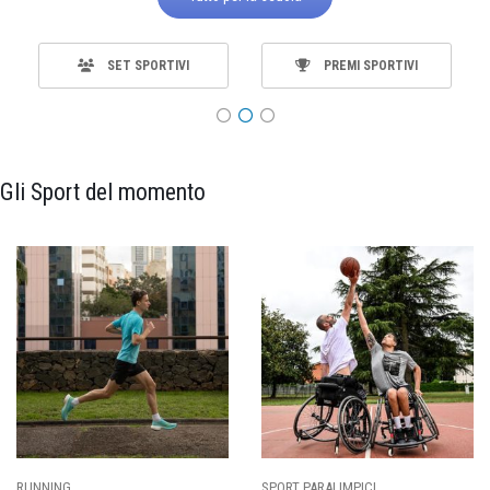
SET SPORTIVI
PREMI SPORTIVI
Gli Sport del momento
SPORT PARALIMPICI
CALCIO