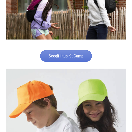
Scegli il tuo Kit Camp