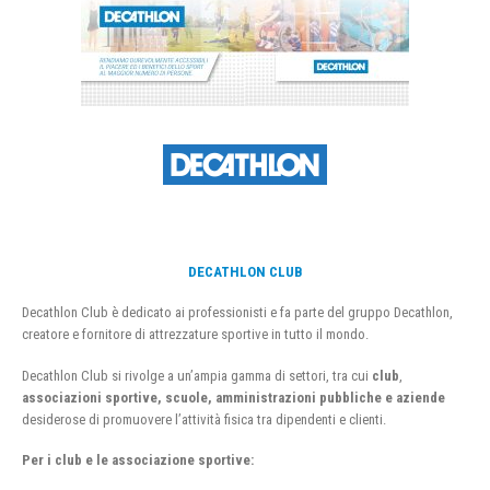
DECATHLON CLUB
Decathlon Club è dedicato ai professionisti e fa parte del gruppo Decathlon,
creatore e fornitore di attrezzature sportive in tutto il mondo.
Decathlon Club si rivolge a un’ampia gamma di settori, tra cui
club
,
associazioni sportive, scuole, amministrazioni pubbliche e aziende
desiderose di promuovere l’attività fisica tra dipendenti e clienti.
Per i club e le associazione sportive: