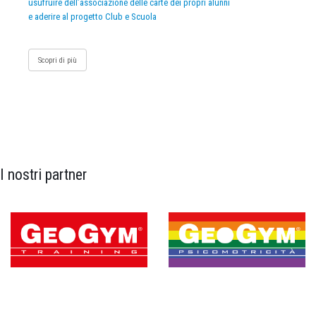
usufruire dell’associazione delle carte dei propri alunni
e aderire al progetto Club e Scuola
Scopri di più
I nostri partner