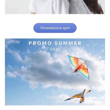
Personalizza lo sport