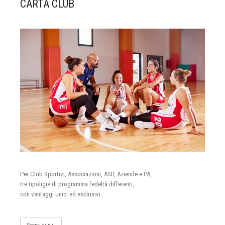
CARTA CLUB
Per Club Sportivi, Associazioni, ASD, Aziende e PA,
tre tipoligie di programma fedeltà differenti,
con vantaggi unici ed esclusivi.