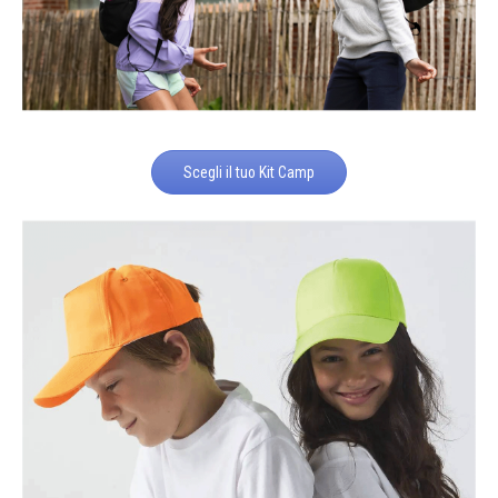
Scegli il tuo Kit Camp