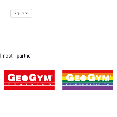
Scopri di più
I nostri partner