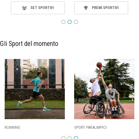
SET SPORTIVI
PREMI SPORTIVI
Gli Sport del momento
SPORT PARALIMPICI
CALCIO