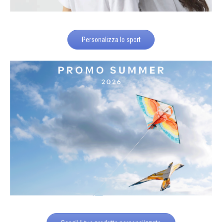
Personalizza lo sport