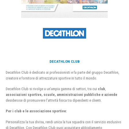
DECATHLON CLUB
Decathlon Club è dedicato ai professionisti e fa parte del gruppo Decathlon,
creatore e fornitore di attrezzature sportive in tutto il mondo.
Decathlon Club si rivolge a un’ampia gamma di settori, tra cui
club
,
associazioni sportive, scuole, amministrazioni pubbliche e aziende
desiderose di promuovere l’attività fisica tra dipendenti e clienti.
Per i club e le associazione sportive:
Personalizza la tua divisa, rendi unica la tua squadra con il servizio esclusivo
di Decathlon. Con Decathlon Club puoi acquistare abbigliamento