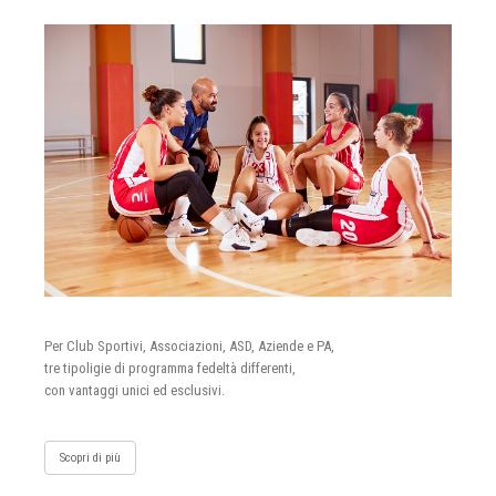
Per Club Sportivi, Associazioni, ASD, Aziende e PA,
tre tipoligie di programma fedeltà differenti,
con vantaggi unici ed esclusivi.
Scopri di più