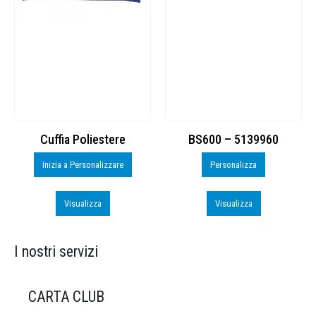
Cuffia Poliestere
BS600 – 5139960
Inizia a Personalizzare
Personalizza
Visualizza
Visualizza
I nostri servizi
CARTA CLUB