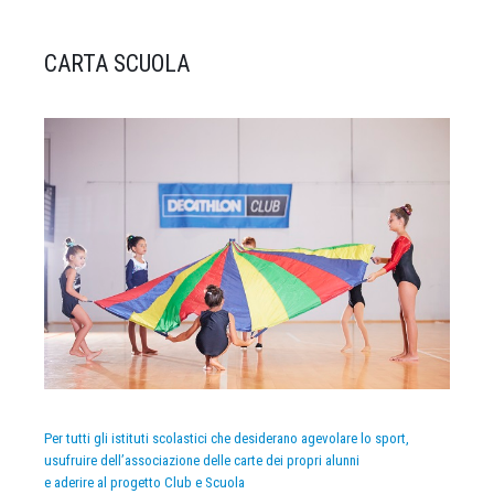
CARTA SCUOLA
Per tutti gli istituti scolastici che desiderano agevolare lo sport,
usufruire dell’associazione delle carte dei propri alunni
e aderire al progetto Club e Scuola